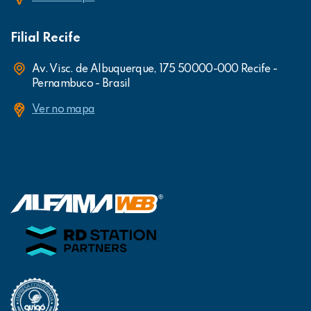
Filial Recife
Av. Visc. de Albuquerque, 175 50000-000 Recife -
Pernambuco - Brasil
Ver no mapa