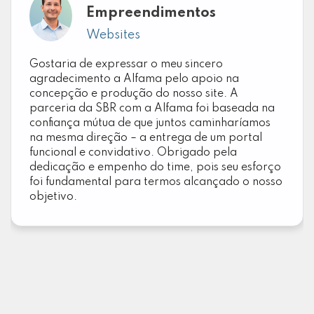
Empreendimentos
Websites
Gostaria de expressar o meu sincero
agradecimento a Alfama pelo apoio na
concepção e produção do nosso site. A
parceria da SBR com a Alfama foi baseada na
confiança mútua de que juntos caminharíamos
na mesma direção – a entrega de um portal
funcional e convidativo. Obrigado pela
dedicação e empenho do time, pois seu esforço
foi fundamental para termos alcançado o nosso
objetivo.