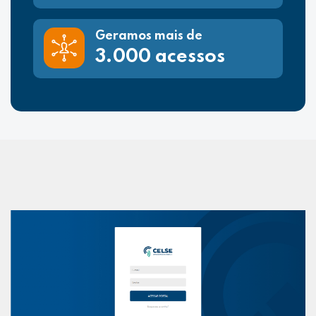
Geramos mais de
3.000 acessos