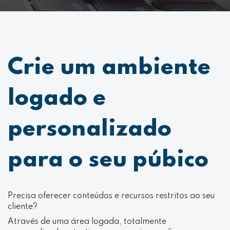
Crie um ambiente
logado e
personalizado
para o seu púbico
Precisa oferecer conteúdos e recursos restritos ao seu
cliente?
Através de uma área logada, totalmente