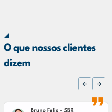
O que nossos clientes
dizem
Bruno Felix – SBR