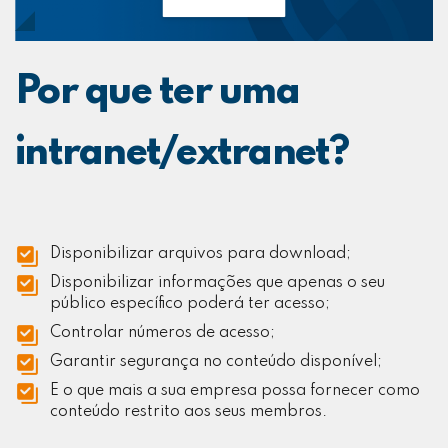
Por que ter uma
intranet/extranet?
Disponibilizar arquivos para download;
Disponibilizar informações que apenas o seu
público específico poderá ter acesso;
Controlar números de acesso;
Garantir segurança no conteúdo disponível;
E o que mais a sua empresa possa fornecer como
conteúdo restrito aos seus membros.