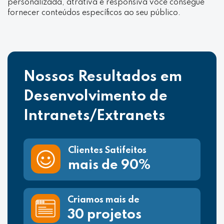
personalizada, atrativa e responsiva você consegue
fornecer conteúdos específicos ao seu público.
Nossos Resultados em
Desenvolvimento de
Intranets/Extranets
Clientes Satifeitos
mais de 90%
Criamos mais de
30 projetos