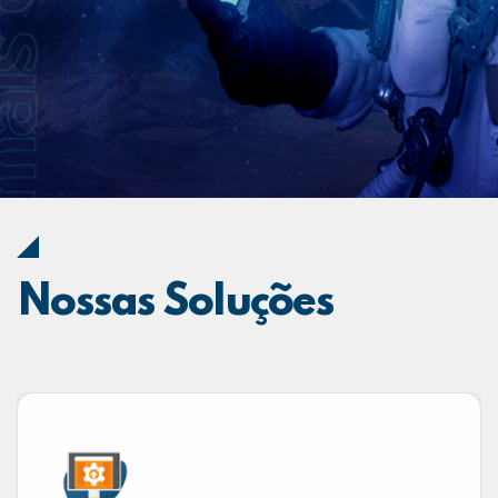
Nossas Soluções