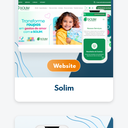
Solim