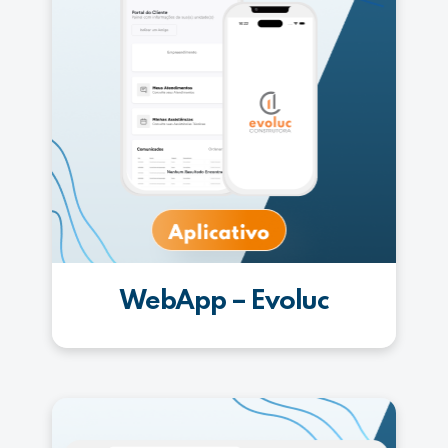
WebApp – Evoluc