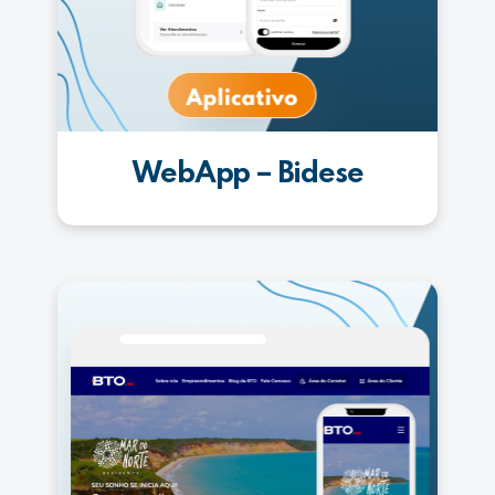
WebApp – Bidese