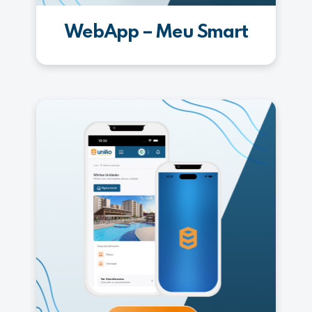
WebApp – Meu Smart