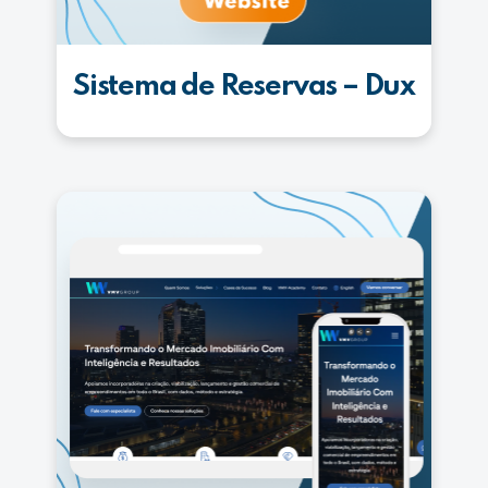
Sistema de Reservas – Dux