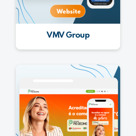
VMV Group