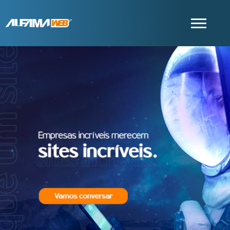
COMERCIAL
SUPORTE