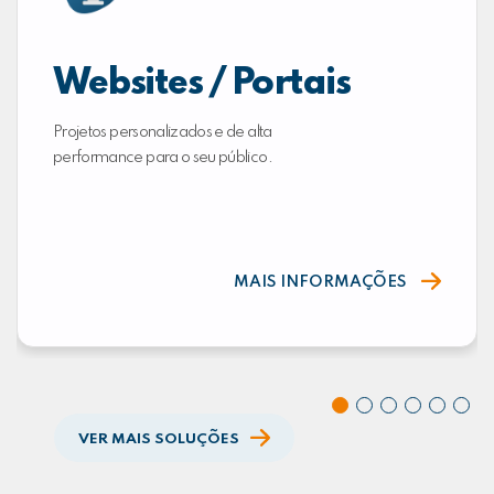
Websites / Portais
Projetos personalizados e de alta
performance para o seu público.
MAIS INFORMAÇÕES
VER MAIS SOLUÇÕES