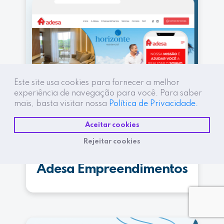
Este site usa cookies para fornecer a melhor
experiência de navegação para você. Para saber
mais, basta visitar nossa
Política de Privacidade.
Aceitar cookies
Rejeitar cookies
Adesa Empreendimentos