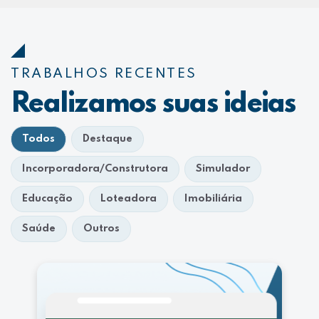
TRABALHOS RECENTES
Realizamos suas ideias
Todos
Destaque
Incorporadora/Construtora
Simulador
Educação
Loteadora
Imobiliária
Saúde
Outros