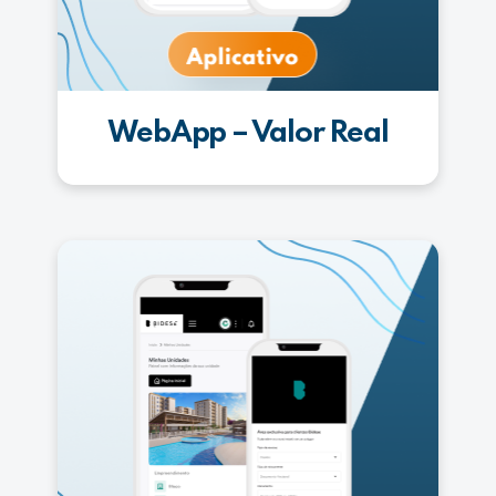
WebApp – Valor Real