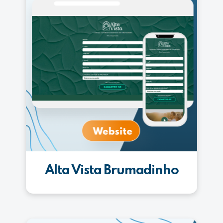
Alta Vista Brumadinho