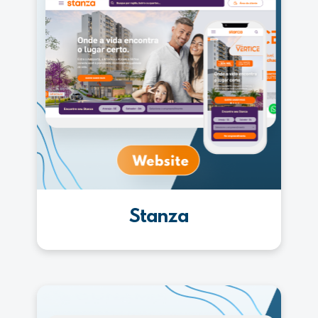
Stanza