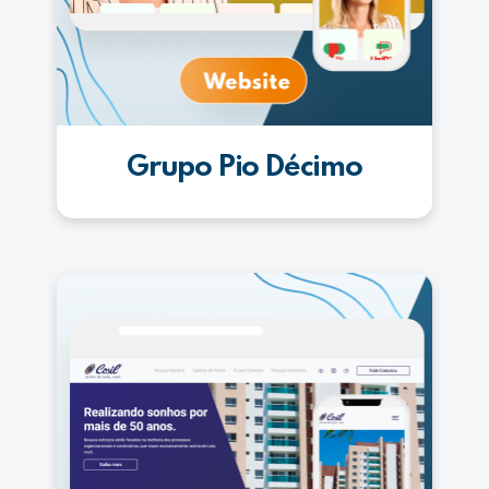
Grupo Pio Décimo