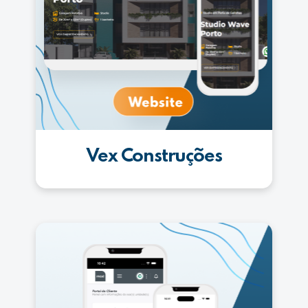
Vex Construções