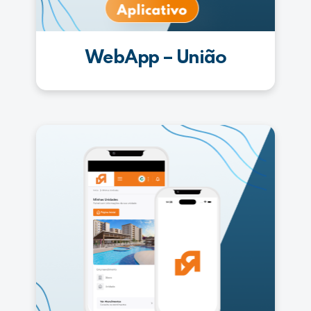
WebApp – União