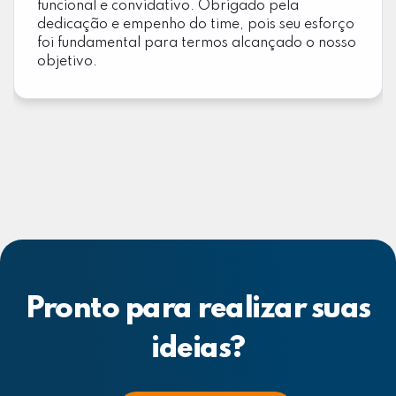
funcional e convidativo. Obrigado pela
dedicação e empenho do time, pois seu esforço
foi fundamental para termos alcançado o nosso
objetivo.
Pronto para realizar suas
ideias?