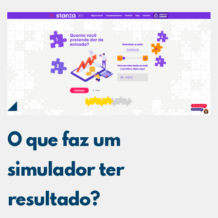
O que faz um
simulador ter
resultado?