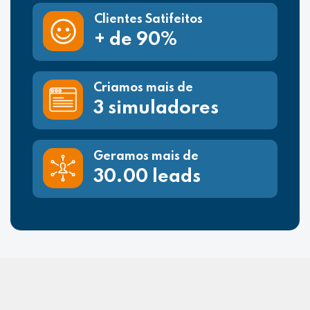
Clientes Satifeitos
+ de 90%
Criamos mais de
3 simuladores
Geramos mais de
30.00 leads