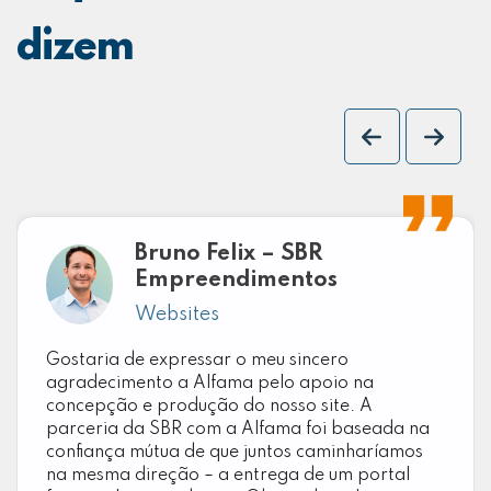
dizem
Bruno Felix – SBR
Empreendimentos
Websites
Gostaria de expressar o meu sincero
agradecimento a Alfama pelo apoio na
concepção e produção do nosso site. A
parceria da SBR com a Alfama foi baseada na
confiança mútua de que juntos caminharíamos
na mesma direção – a entrega de um portal