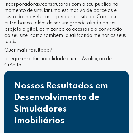
incorporadoras/construtoras com o seu público no
momento de simular uma estimativa de parcelas e
custo do imóvel sem depender do site da Caixa ou
outro banco, além de ser um grande aliado ao seu
projeto digital, otimizando os acessos e a conversão
do seu site, como também, qualificando melhor os seus
leads.
Quer mais resultado?!
Integre essa funcionalidade a uma Avaliação de
Crédito.
Nossos Resultados em
Desenvolvimento de
Simuladores
Imobiliários