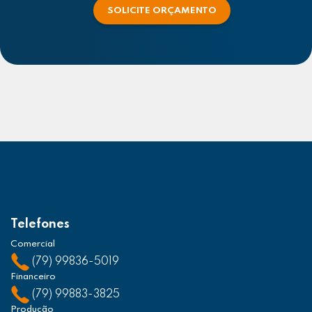
SOLICITE ORÇAMENTO
Telefones
Comercial
(79) 99836-5019
Financeiro
(79) 99883-3825
Produção