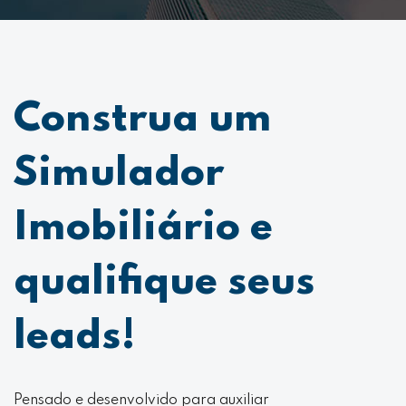
Construa um
Simulador
Imobiliário e
qualifique seus
leads!
Pensado e desenvolvido para auxiliar