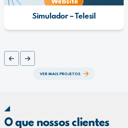
Simulador – Telesil
VER MAIS PROJETOS
O que nossos clientes