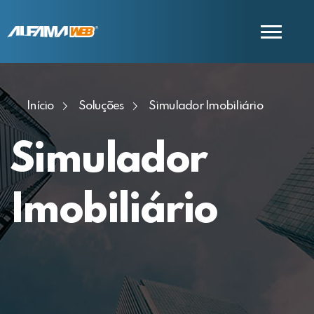
COMERCIAL
Início
Soluções
Simulador Imobiliário
SUPORTE
Simulador
Imobiliário