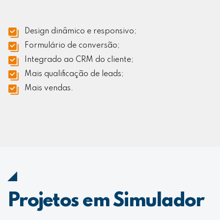
Design dinâmico e responsivo;
Formulário de conversão;
Integrado ao CRM do cliente;
Mais qualificação de leads;
Mais vendas.
Projetos em Simulador