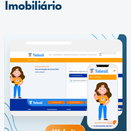
Imobiliário