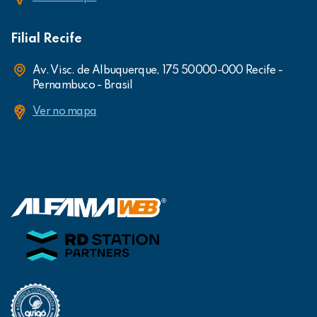
Filial Recife
Av. Visc. de Albuquerque, 175 50000-000 Recife -
Pernambuco - Brasil
Ver no mapa