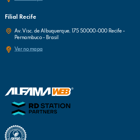
Filial Recife
Av. Visc. de Albuquerque, 175 50000-000 Recife -
Pernambuco - Brasil
Ver no mapa