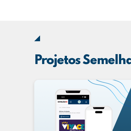
Projetos Semelh