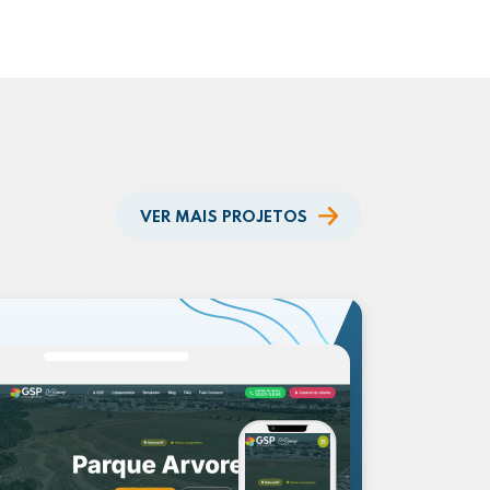
VER MAIS PROJETOS