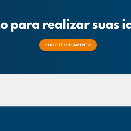
o para realizar suas i
SOLICITE ORÇAMENTO