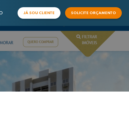
O
JÁ SOU CLIENTE
SOLICITE ORÇAMENTO
COMERCIAL
SUPORTE