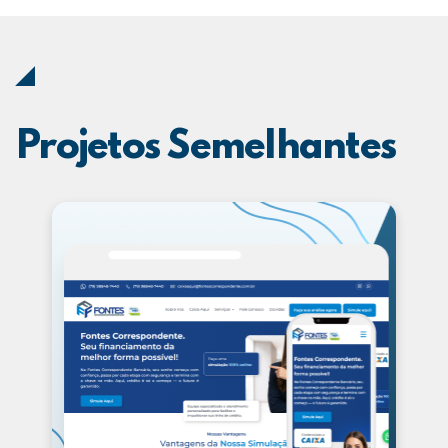
Projetos Semelhantes