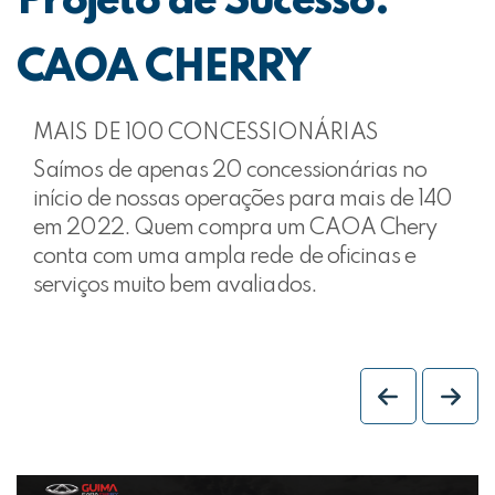
Projeto de Sucesso:
CAOA CHERRY
MAIS DE 100 CONCESSIONÁRIAS
Saímos de apenas 20 concessionárias no
início de nossas operações para mais de 140
em 2022. Quem compra um CAOA Chery
conta com uma ampla rede de oficinas e
serviços muito bem avaliados.