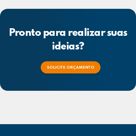
Pronto para realizar suas
ideias?
SOLICITE ORÇAMENTO