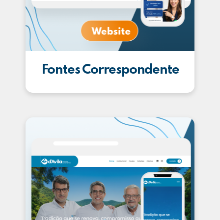
Fontes Correspondente