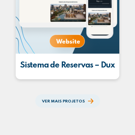
Sistema de Reservas – Dux
VER MAIS PROJETOS