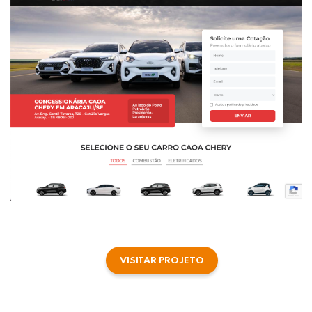
VISITAR PROJETO