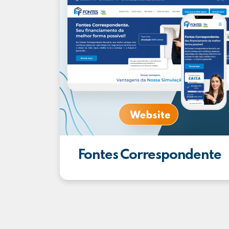
Fontes Correspondente