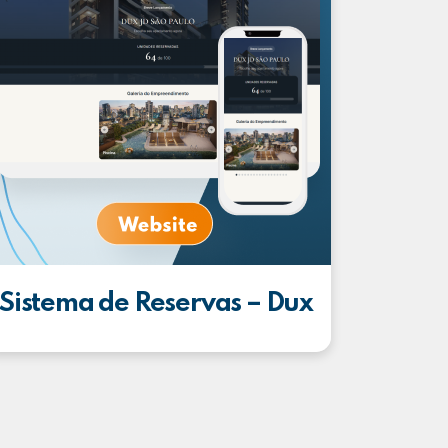
Sistema de Reservas – Dux