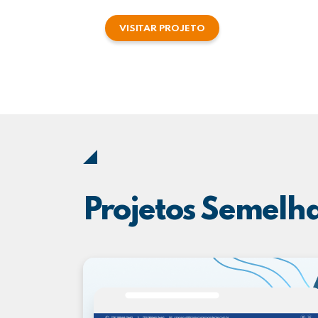
VISITAR PROJETO
Projetos Semelh