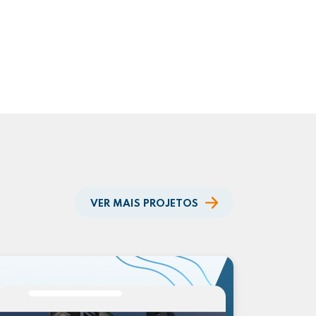
VER MAIS PROJETOS