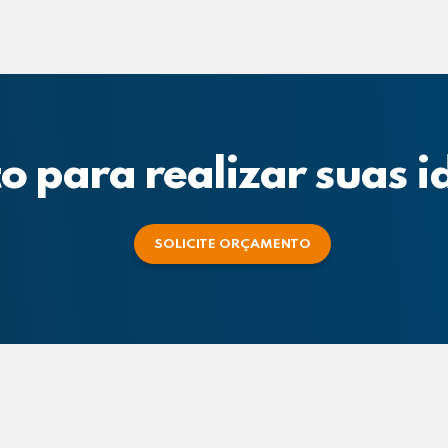
o para realizar suas i
SOLICITE ORÇAMENTO