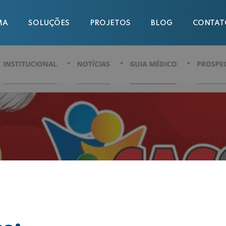
MA
SOLUÇÕES
PROJETOS
BLOG
CONTAT