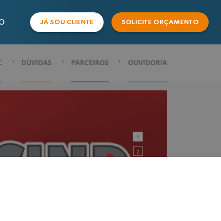
O
JÁ SOU CLIENTE
SOLICITE ORÇAMENTO
COMERCIAL
SUPORTE