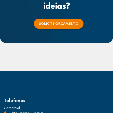
ideias?
SOLICITE ORÇAMENTO
Telefones
Comercial