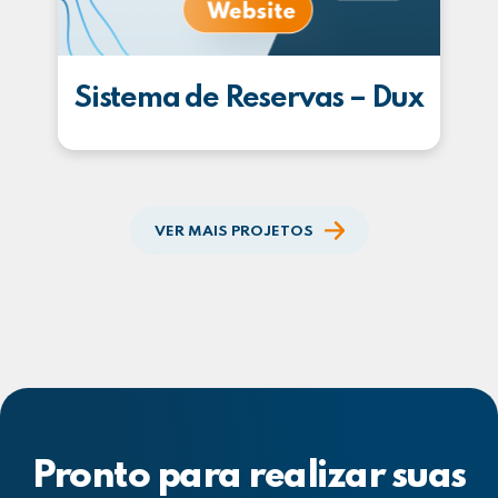
Sistema de Reservas – Dux
VER MAIS PROJETOS
Pronto para realizar suas