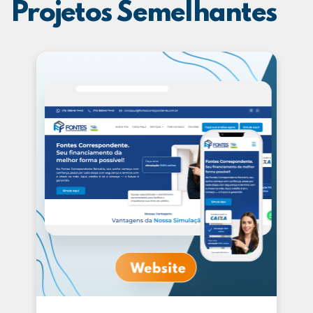
Projetos Semelhantes