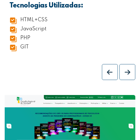
Tecnologias Utilizadas:
HTML+CSS
JavaScript
PHP
GIT