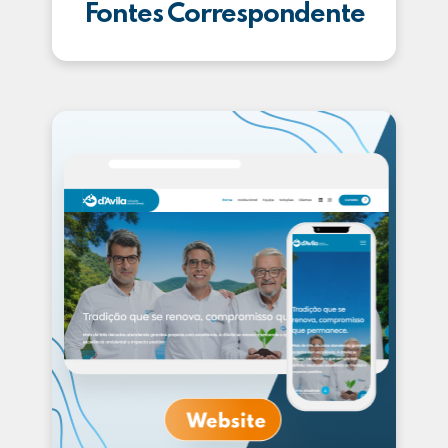
Fontes Correspondente