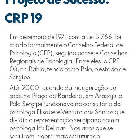
Projeto de Sucesso:
CRP 19
Em dezembro de 1971, com a Lei 5.766, foi
criado formalmente o Conselho Federal de
Psicologia (CFP), seguido por sete Conselhos
Regionais de Psicologia. Entre eles, o CRP
03, na Bahia, tendo como Polo, o estado de
Sergipe.
Até 2000, quando da inauguração da
sede na Praça da Bandeira, em Aracaju, o
Polo Sergipe funcionava no consultório da
psicóloga Elisabete Ventura dos Santos que
dividia a representação sergipana com a
psicóloga Iris Delmar. Nos anos que se
seguiram, agora mais estruturado,