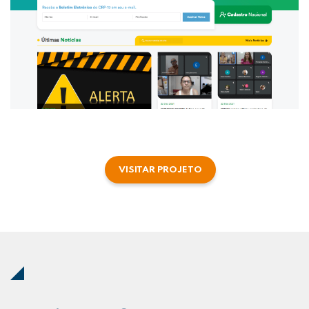
VISITAR PROJETO