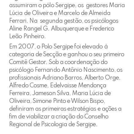
assumiram o pólo Sergipe, os gestores Maria
Lúcia de Oliveira e Marcelo de Almeida
Ferrari. Na segunda gestão, os psicólogos
Aline Rangel G. Albuquerque e Frederico
Leão Pinheiro.
Em 2007, o Polo Sergipe foi elevado à
categoria de Secção e ganhou o seu primeiro
Comitê Gestor. Sob a coordenação do
psicólogo Fernando Antônio Nascimento, os
profissionais Adriano Barros, Alberto Orge,
Alfredo Cosme, Edelvaisse Mendonça
Ferreira, Jameson Silva, Maria Lúcia de
Oliveira, Simone Pinto e Wilson Bispo,
definiram as primeiras estratégias e ações a
fim de viabilizar a criação do Conselho
Regional de Psicologia de Sergipe.