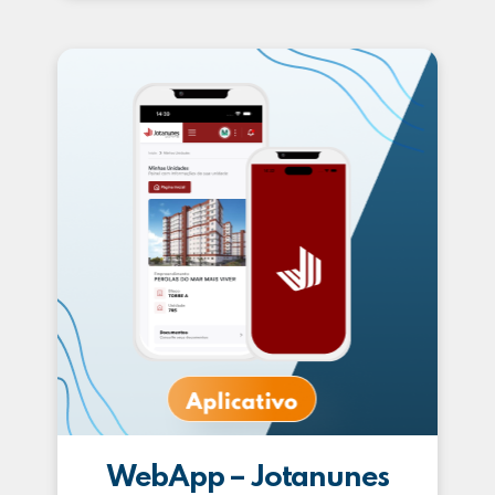
WebApp – Jotanunes