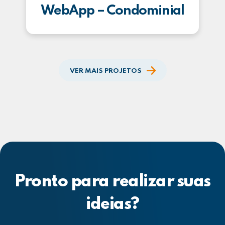
WebApp – Condominial
VER MAIS PROJETOS
Pronto para realizar suas
ideias?