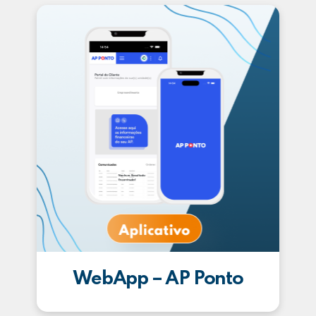
WebApp – AP Ponto