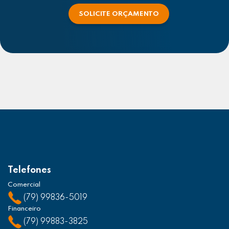
SOLICITE ORÇAMENTO
Telefones
Comercial
(79) 99836-5019
Financeiro
(79) 99883-3825