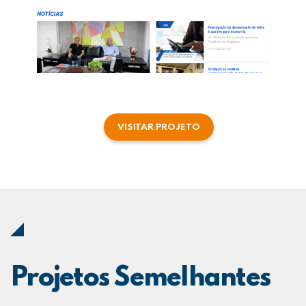
VISITAR PROJETO
Projetos Semelhantes