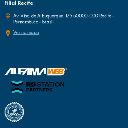
Filial Recife
Av. Visc. de Albuquerque, 175 50000-000 Recife -
Pernambuco - Brasil
Ver no mapa