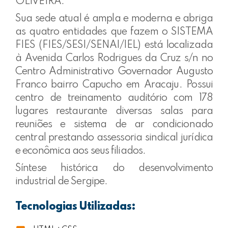
OLIVEIRA.
Sua sede atual é ampla e moderna e abriga
as quatro entidades que fazem o SISTEMA
FIES (FIES/SESI/SENAI/IEL) está localizada
à Avenida Carlos Rodrigues da Cruz s/n no
Centro Administrativo Governador Augusto
Franco bairro Capucho em Aracaju. Possui
centro de treinamento auditório com 178
lugares restaurante diversas salas para
reuniões e sistema de ar condicionado
central prestando assessoria sindical jurídica
e econômica aos seus filiados.
Síntese histórica do desenvolvimento
industrial de Sergipe.
Tecnologias Utilizadas: