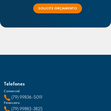
SOLICITE ORÇAMENTO
Telefones
Comercial
(79) 99836-5019
Financeiro
(79) 99883-3825