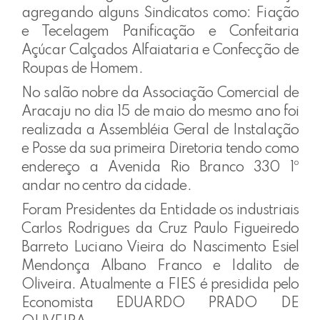
agregando alguns Sindicatos como: Fiação
e Tecelagem Panificação e Confeitaria
Açúcar Calçados Alfaiataria e Confecção de
Roupas de Homem.
No salão nobre da Associação Comercial de
Aracaju no dia 15 de maio do mesmo ano foi
realizada a Assembléia Geral de Instalação
e Posse da sua primeira Diretoria tendo como
endereço a Avenida Rio Branco 330 1º
andar no centro da cidade.
Foram Presidentes da Entidade os industriais
Carlos Rodrigues da Cruz Paulo Figueiredo
Barreto Luciano Vieira do Nascimento Esiel
Mendonça Albano Franco e Idalito de
Oliveira. Atualmente a FIES é presidida pelo
Economista EDUARDO PRADO DE