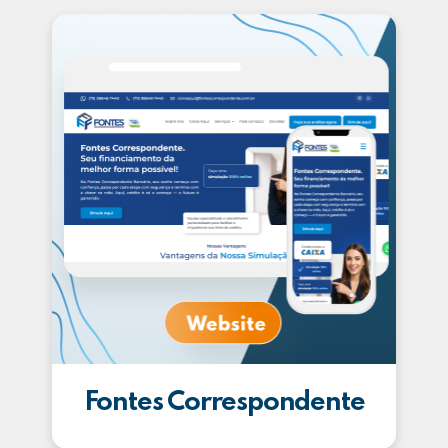
Fontes Correspondente