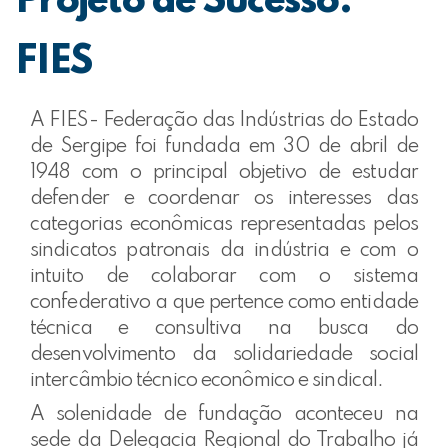
Projeto de Sucesso:
FIES
A FIES- Federação das Indústrias do Estado
de Sergipe foi fundada em 30 de abril de
1948 com o principal objetivo de estudar
defender e coordenar os interesses das
categorias econômicas representadas pelos
sindicatos patronais da indústria e com o
intuito de colaborar com o sistema
confederativo a que pertence como entidade
técnica e consultiva na busca do
desenvolvimento da solidariedade social
intercâmbio técnico econômico e sindical.
A solenidade de fundação aconteceu na
sede da Delegacia Regional do Trabalho já