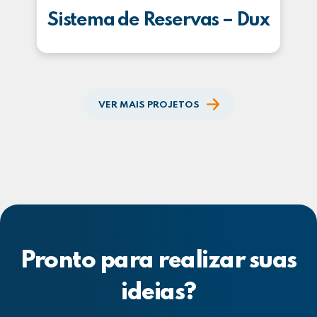
Sistema de Reservas – Dux
VER MAIS PROJETOS
Pronto para realizar suas
ideias?