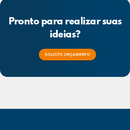
Pronto para realizar suas
ideias?
SOLICITE ORÇAMENTO