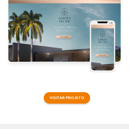
VISITAR PROJETO