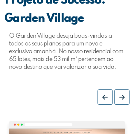
Projeto de Sucesso:
Garden Village
O Garden Village deseja boas-vindas a
todos os seus planos para um novo e
exclusivo amanhã. No nosso residencial com
65 lotes, mais de 53 mil m² pertencem ao
novo destino que vai valorizar a sua vida.