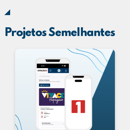
Projetos Semelhantes