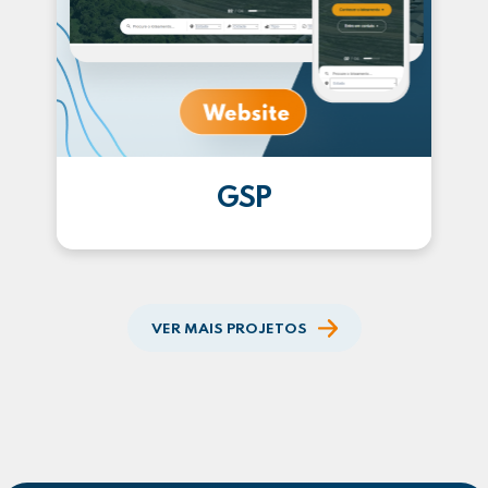
GSP
VER MAIS PROJETOS