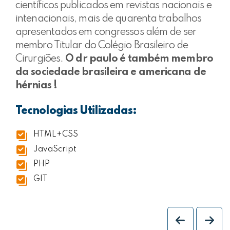
científicos publicados em revistas nacionais e
intenacionais, mais de quarenta trabalhos
apresentados em congressos além de ser
membro Titular do Colégio Brasileiro de
Cirurgiões.
O dr paulo é também membro
da sociedade brasileira e americana de
hérnias !
Tecnologias Utilizadas:
HTML+CSS
JavaScript
PHP
GIT