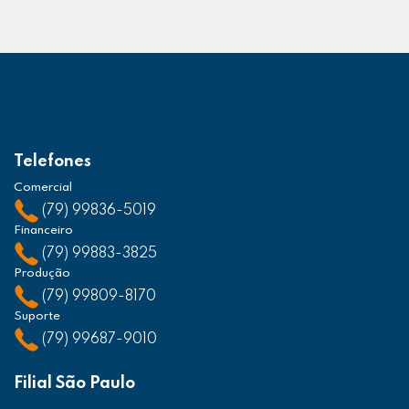
Telefones
Comercial
(79) 99836-5019
Financeiro
(79) 99883-3825
Produção
(79) 99809-8170
Suporte
(79) 99687-9010
Filial São Paulo