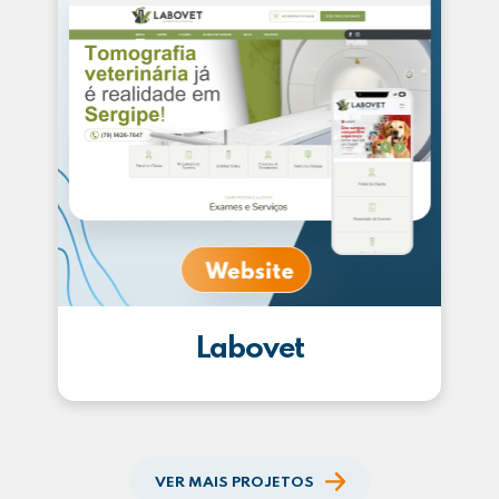
Labovet
VER MAIS PROJETOS