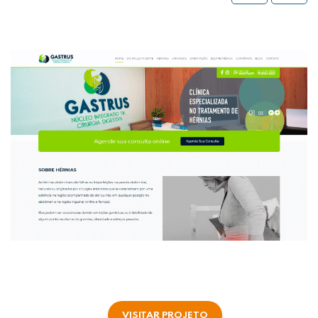
VISITAR PROJETO