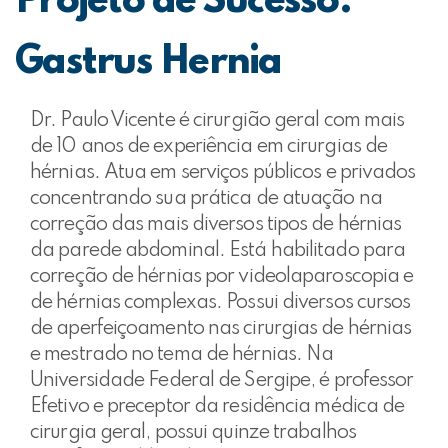
Projeto de Sucesso:
Gastrus Hernia
Dr. Paulo Vicente é cirurgião geral com mais
de 10 anos de experiência em cirurgias de
hérnias. Atua em serviços públicos e privados
concentrando sua prática de atuação na
correção das mais diversos tipos de hérnias
da parede abdominal. Está habilitado para
correção de hérnias por videolaparoscopia e
de hérnias complexas. Possui diversos cursos
de aperfeiçoamento nas cirurgias de hérnias
e mestrado no tema de hérnias. Na
Universidade Federal de Sergipe, é professor
Efetivo e preceptor da residência médica de
cirurgia geral, possui quinze trabalhos