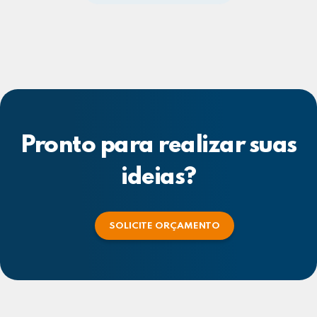
Pronto para realizar suas
ideias?
SOLICITE ORÇAMENTO