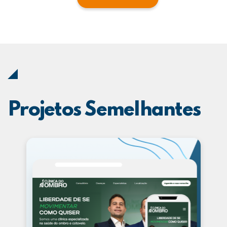
Projetos Semelhantes