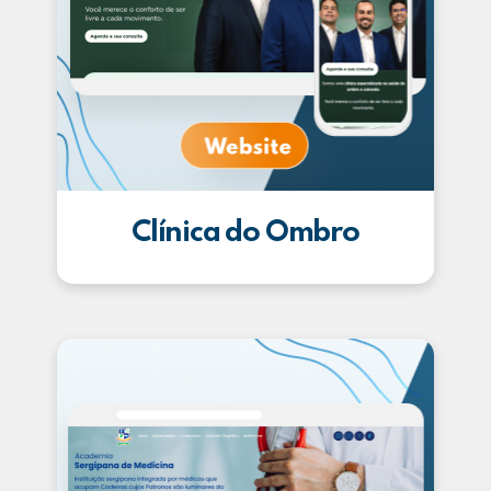
Clínica do Ombro