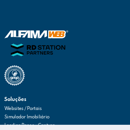
Soluções
Websites / Portais
Simulador Imobiliário
Landing Pages – Captura