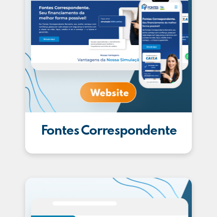
Fontes Correspondente