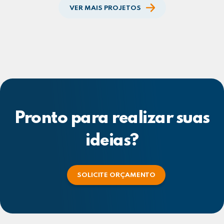
VER MAIS PROJETOS
Pronto para realizar suas
ideias?
SOLICITE ORÇAMENTO