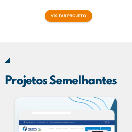
VISITAR PROJETO
Projetos Semelhantes