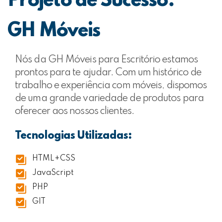
Projeto de Sucesso:
GH Móveis
Nós da GH Móveis para Escritório estamos
prontos para te ajudar. Com um histórico de
trabalho e experiência com móveis, dispomos
de uma grande variedade de produtos para
oferecer aos nossos clientes.
Tecnologias Utilizadas:
HTML+CSS
JavaScript
PHP
GIT