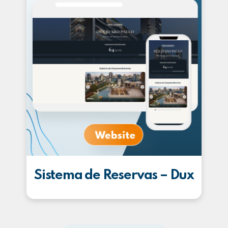
Sistema de Reservas – Dux