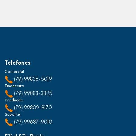
Telefones
Comercial
(79) 99836-5019
Financeiro
(79) 99883-3825
Produção
(79) 99809-8170
Suporte
(79) 99687-9010