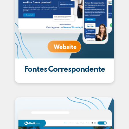
Fontes Correspondente