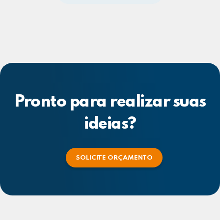
Pronto para realizar suas
ideias?
SOLICITE ORÇAMENTO