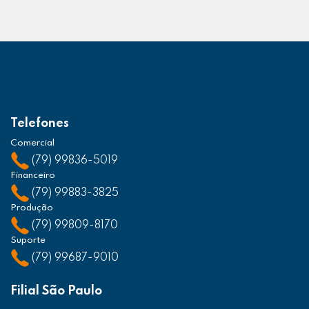
Telefones
Comercial
(79) 99836-5019
Financeiro
(79) 99883-3825
Produção
(79) 99809-8170
Suporte
(79) 99687-9010
Filial São Paulo