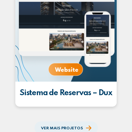
Sistema de Reservas – Dux
VER MAIS PROJETOS