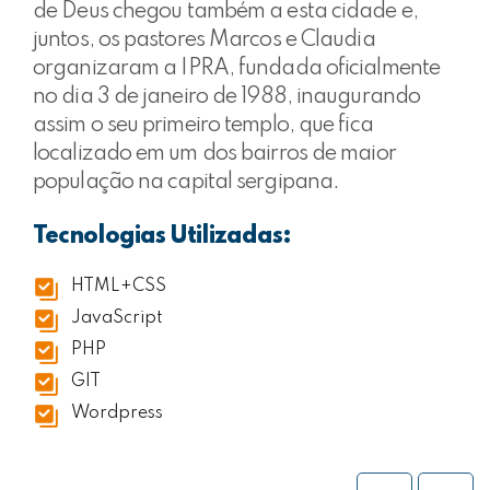
de Deus chegou também a esta cidade e,
juntos, os pastores Marcos e Claudia
organizaram a IPRA, fundada oficialmente
no dia 3 de janeiro de 1988, inaugurando
assim o seu primeiro templo, que fica
localizado em um dos bairros de maior
população na capital sergipana.
Tecnologias Utilizadas:
HTML+CSS
JavaScript
PHP
GIT
Wordpress