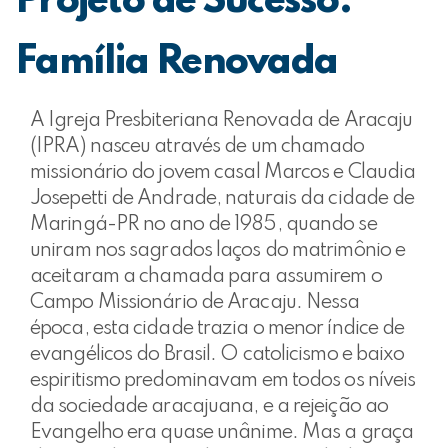
Projeto de Sucesso:
Família Renovada
A Igreja Presbiteriana Renovada de Aracaju
(IPRA) nasceu através de um chamado
missionário do jovem casal Marcos e Claudia
Josepetti de Andrade, naturais da cidade de
Maringá-PR no ano de 1985, quando se
uniram nos sagrados laços do matrimônio e
aceitaram a chamada para assumirem o
Campo Missionário de Aracaju. Nessa
época, esta cidade trazia o menor índice de
evangélicos do Brasil. O catolicismo e baixo
espiritismo predominavam em todos os níveis
da sociedade aracajuana, e a rejeição ao
Evangelho era quase unânime. Mas a graça