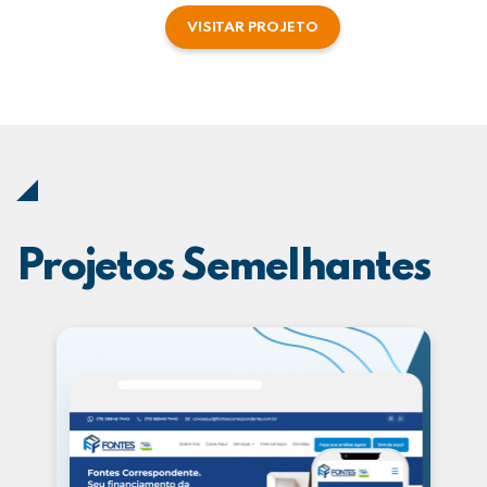
VISITAR PROJETO
Projetos Semelhantes