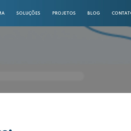
MA
SOLUÇÕES
PROJETOS
BLOG
CONTAT