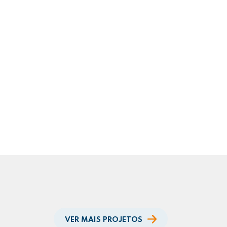
VER MAIS PROJETOS