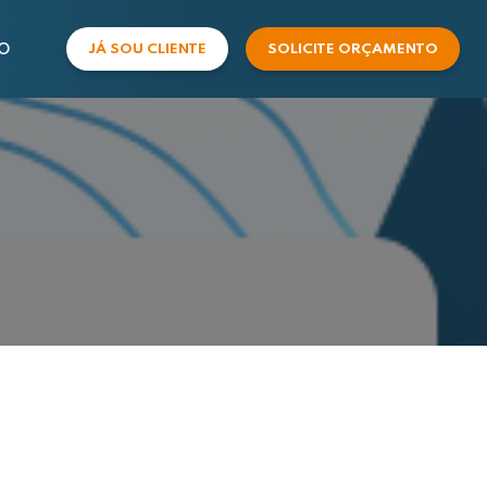
O
JÁ SOU CLIENTE
SOLICITE ORÇAMENTO
COMERCIAL
SUPORTE