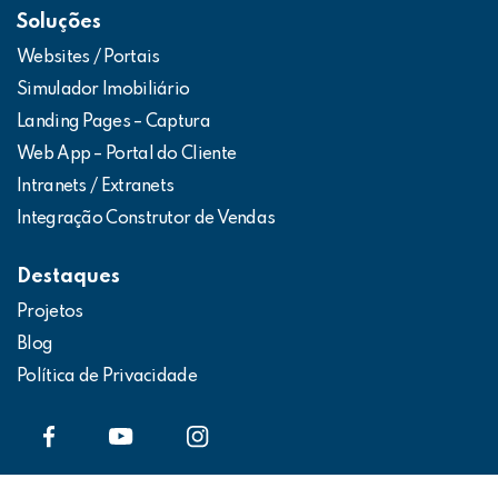
Soluções
Websites / Portais
Simulador Imobiliário
Landing Pages – Captura
Web App – Portal do Cliente
Intranets / Extranets
Integração Construtor de Vendas
Destaques
Projetos
Blog
Política de Privacidade