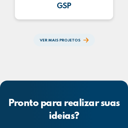
GSP
VER MAIS PROJETOS
Pronto para realizar suas
ideias?