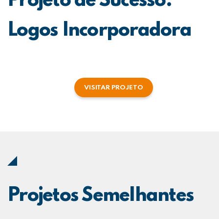
Projeto de Sucesso:
Logos Incorporadora
VISITAR PROJETO
Projetos Semelhantes