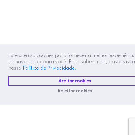
Este site usa cookies para fornecer a melhor experiênci
de navegação para você. Para saber mais, basta visita
nossa
Política de Privacidade.
Aceitar cookies
Rejeitar cookies