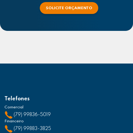
SOLICITE ORÇAMENTO
Telefones
Comercial
(79) 99836-5019
Financeiro
(79) 99883-3825