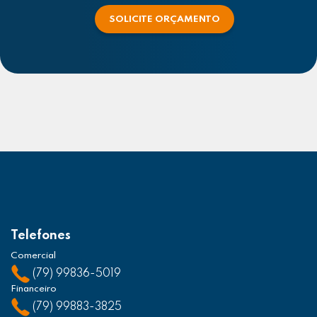
SOLICITE ORÇAMENTO
Telefones
Comercial
(79) 99836-5019
Financeiro
(79) 99883-3825