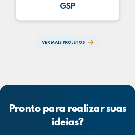
GSP
VER MAIS PROJETOS
Pronto para realizar suas
ideias?