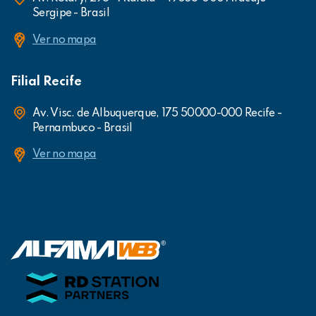
Sergipe - Brasil
Ver no mapa
Filial Recife
Av. Visc. de Albuquerque, 175 50000-000 Recife -
Pernambuco - Brasil
Ver no mapa