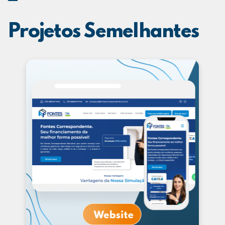
Projetos Semelhantes