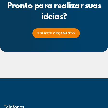
Pronto para realizar suas
ideias?
SOLICITE ORÇAMENTO
Telefones