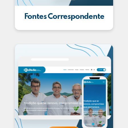
Fontes Correspondente