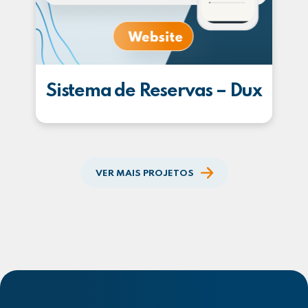
Sistema de Reservas – Dux
VER MAIS PROJETOS