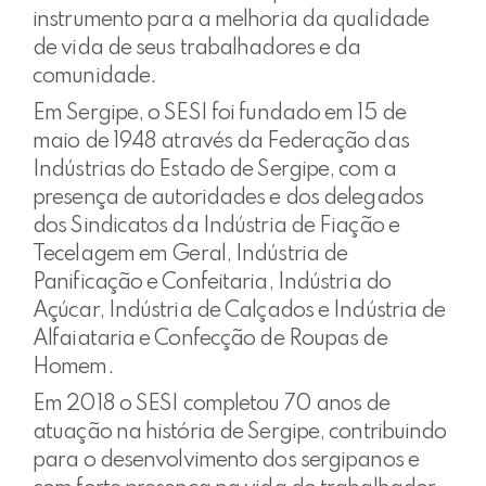
instrumento para a melhoria da qualidade
de vida de seus trabalhadores e da
comunidade.
Em Sergipe, o SESI foi fundado em 15 de
maio de 1948 através da Federação das
Indústrias do Estado de Sergipe, com a
presença de autoridades e dos delegados
dos Sindicatos da Indústria de Fiação e
Tecelagem em Geral, Indústria de
Panificação e Confeitaria, Indústria do
Açúcar, Indústria de Calçados e Indústria de
Alfaiataria e Confecção de Roupas de
Homem.
Em 2018 o SESI completou 70 anos de
atuação na história de Sergipe, contribuindo
para o desenvolvimento dos sergipanos e