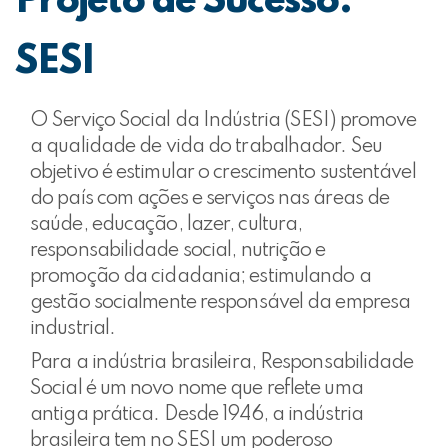
Projeto de Sucesso:
SESI
O Serviço Social da Indústria (SESI) promove
a qualidade de vida do trabalhador. Seu
objetivo é estimular o crescimento sustentável
do país com ações e serviços nas áreas de
saúde, educação, lazer, cultura,
responsabilidade social, nutrição e
promoção da cidadania; estimulando a
gestão socialmente responsável da empresa
industrial.
Para a indústria brasileira, Responsabilidade
Social é um novo nome que reflete uma
antiga prática. Desde 1946, a indústria
brasileira tem no SESI um poderoso