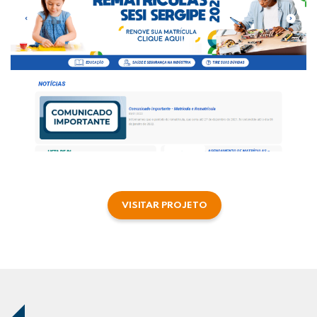
VISITAR PROJETO