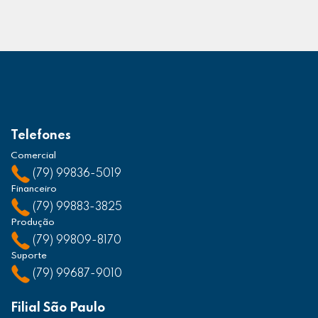
Telefones
Comercial
(79) 99836-5019
Financeiro
(79) 99883-3825
Produção
(79) 99809-8170
Suporte
(79) 99687-9010
Filial São Paulo