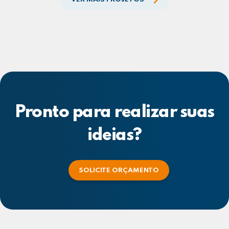
Pronto para realizar suas
ideias?
SOLICITE ORÇAMENTO