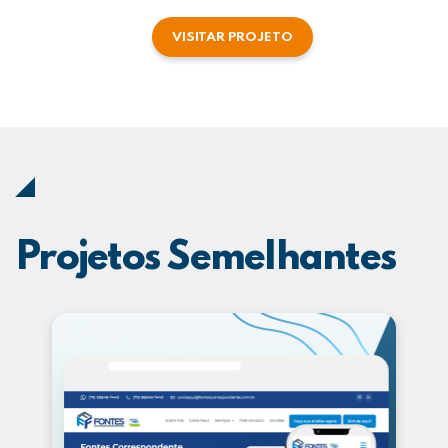
VISITAR PROJETO
Projetos Semelhantes