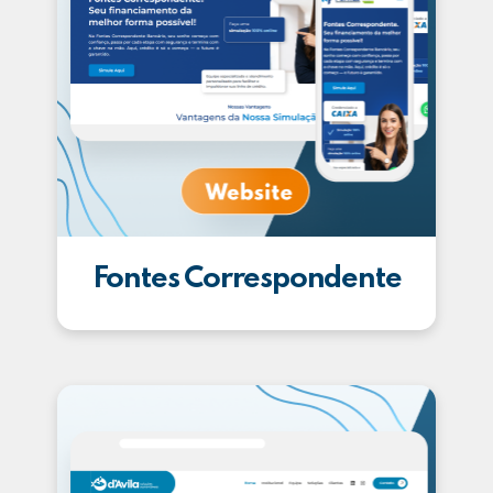
Fontes Correspondente