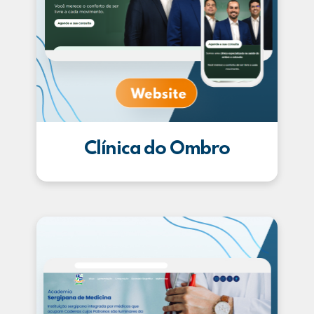
Clínica do Ombro