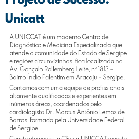
Projeto de Sucesso:
Unicatt
A UNICCAT é um moderno Centro de
Diagnóstico e Medicina Especializada que
atende a comunidade do Estado de Sergipe
e regiões circunvizinhas, fica localizada na
Av. Gonçalo Rollemberg Leite, nº 1813 –
Bairro Índio Palentim em Aracaju – Sergipe.
Contamos com uma equipe de profissionais
altamente qualificados e experientes em
inúmeras áreas, coordenados pelo
cardiologista Dr. Marcus Antônio Lemos de
Barros, formado pela Universidade Federal
de Sergipe.