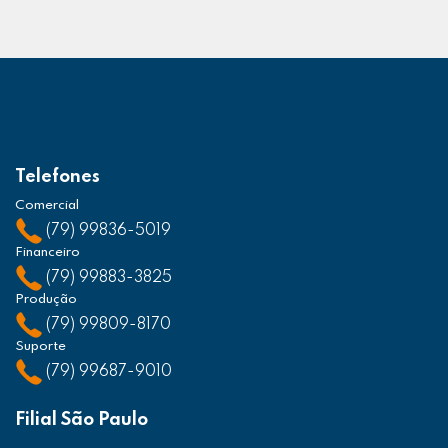
Telefones
Comercial
(79) 99836-5019
Financeiro
(79) 99883-3825
Produção
(79) 99809-8170
Suporte
(79) 99687-9010
Filial São Paulo