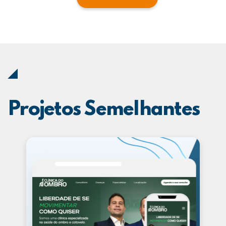
Projetos Semelhantes