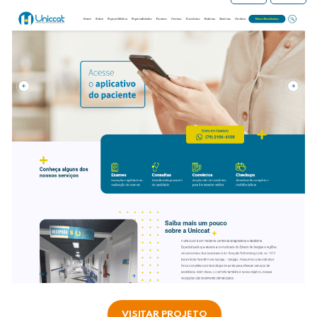
VISITAR PROJETO