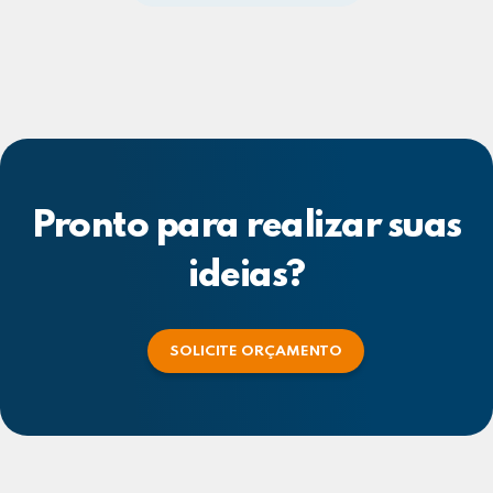
Pronto para realizar suas
ideias?
SOLICITE ORÇAMENTO