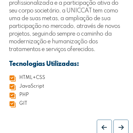
profissionalizada e a participação ativa do
seu corpo societário, a UNICCAT tem como
uma de suas metas, a ampliação de sua
participação no mercado, através de novos
projetos, seguindo sempre o caminho da
modernização e humanização dos
tratamentos e serviços oferecidos.
Tecnologias Utilizadas:
HTML+CSS
JavaScript
PHP
GIT