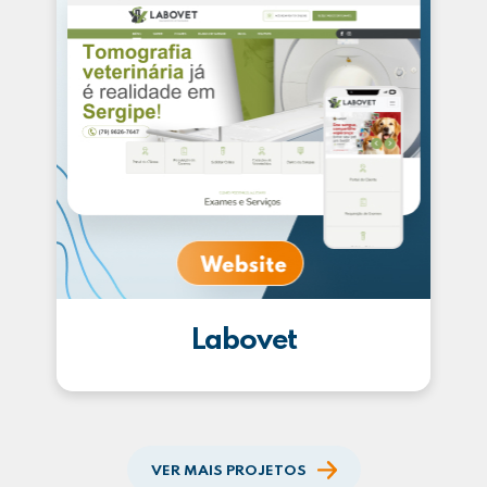
Labovet
VER MAIS PROJETOS