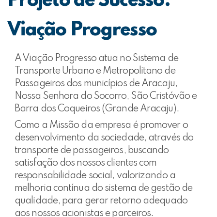
Projeto de Sucesso:
Viação Progresso
A Viação Progresso atua no Sistema de
Transporte Urbano e Metropolitano de
Passageiros dos municípios de Aracaju,
Nossa Senhora do Socorro, São Cristóvão e
Barra dos Coqueiros (Grande Aracaju).
Como a Missão da empresa é promover o
desenvolvimento da sociedade, através do
transporte de passageiros, buscando
satisfação dos nossos clientes com
responsabilidade social, valorizando a
melhoria contínua do sistema de gestão de
qualidade, para gerar retorno adequado
aos nossos acionistas e parceiros.