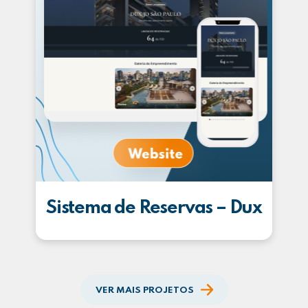
Sistema de Reservas – Dux
VER MAIS PROJETOS