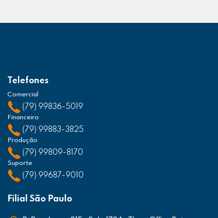
Telefones
Comercial
(79) 99836-5019
Financeiro
(79) 99883-3825
Produção
(79) 99809-8170
Suporte
(79) 99687-9010
Filial São Paulo