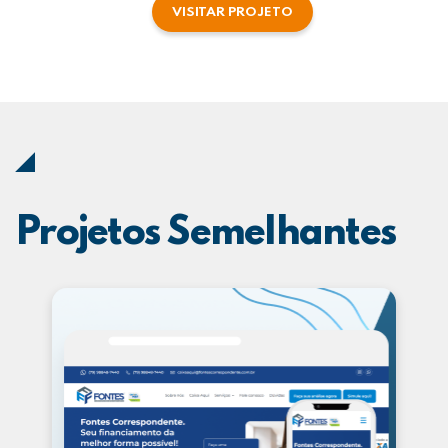
VISITAR PROJETO
Projetos Semelhantes