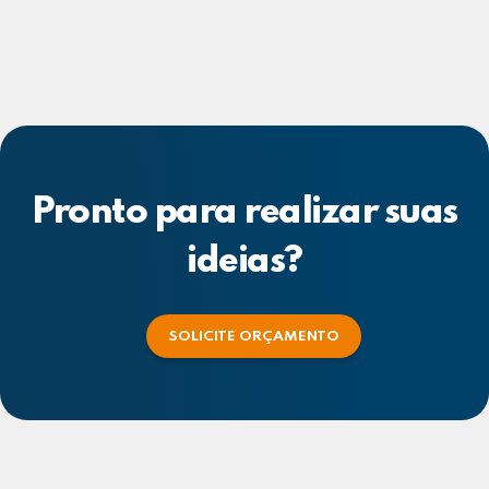
Pronto para realizar suas
ideias?
SOLICITE ORÇAMENTO