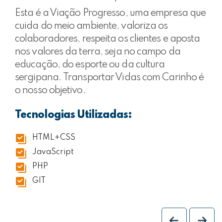
Esta é a Viação Progresso, uma empresa que
cuida do meio ambiente, valoriza os
colaboradores, respeita os clientes e aposta
nos valores da terra, seja no campo da
educação, do esporte ou da cultura
sergipana. Transportar Vidas com Carinho é
o nosso objetivo.
Tecnologias Utilizadas:
HTML+CSS
JavaScript
PHP
GIT