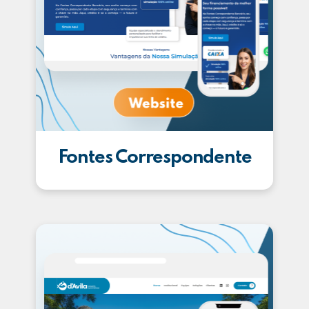
Fontes Correspondente