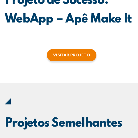
Projeto de Sucesso:
WebApp – Apê Make It
VISITAR PROJETO
Projetos Semelhantes