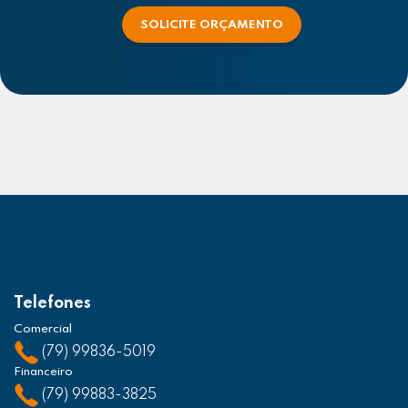
SOLICITE ORÇAMENTO
Telefones
Comercial
(79) 99836-5019
Financeiro
(79) 99883-3825