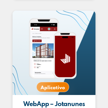
WebApp – Jotanunes