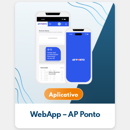
WebApp – AP Ponto