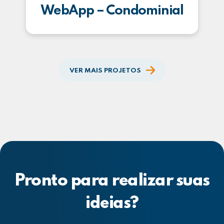
WebApp – Condominial
VER MAIS PROJETOS
Pronto para realizar suas
ideias?