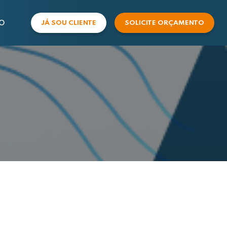
O
JÁ SOU CLIENTE
SOLICITE ORÇAMENTO
COMERCIAL
SUPORTE