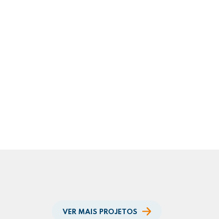
VER MAIS PROJETOS