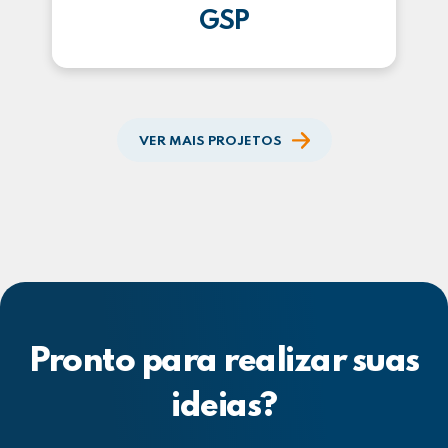
GSP
VER MAIS PROJETOS
Pronto para realizar suas
ideias?