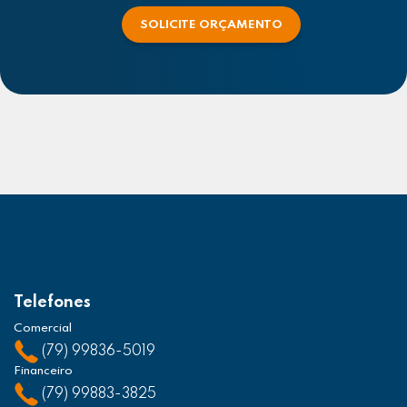
SOLICITE ORÇAMENTO
Telefones
Comercial
(79) 99836-5019
Financeiro
(79) 99883-3825