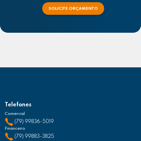
SOLICITE ORÇAMENTO
Telefones
Comercial
(79) 99836-5019
Financeiro
(79) 99883-3825