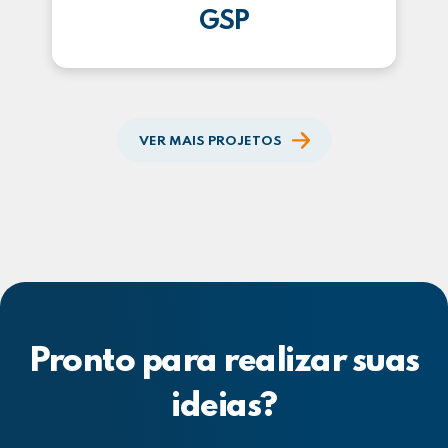
GSP
VER MAIS PROJETOS
Pronto para realizar suas
ideias?