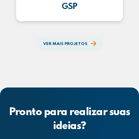
GSP
VER MAIS PROJETOS
Pronto para realizar suas
ideias?