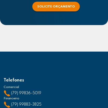
SOLICITE ORÇAMENTO
Telefones
Comercial
(79) 99836-5019
Financeiro
(79) 99883-3825