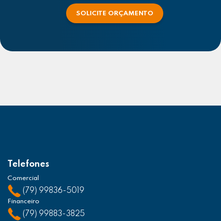
SOLICITE ORÇAMENTO
Telefones
Comercial
(79) 99836-5019
Financeiro
(79) 99883-3825