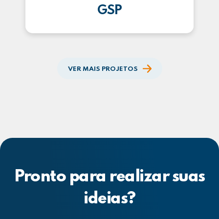
GSP
VER MAIS PROJETOS
Pronto para realizar suas
ideias?