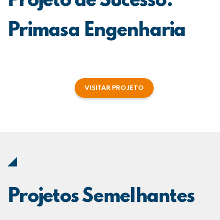
Projeto de Sucesso:
Primasa Engenharia
VISITAR PROJETO
Projetos Semelhantes