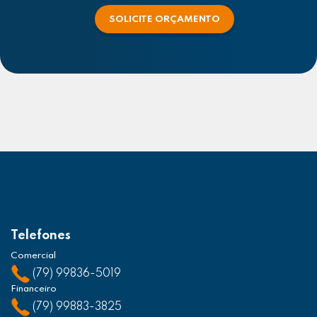
SOLICITE ORÇAMENTO
Telefones
Comercial
(79) 99836-5019
Financeiro
(79) 99883-3825