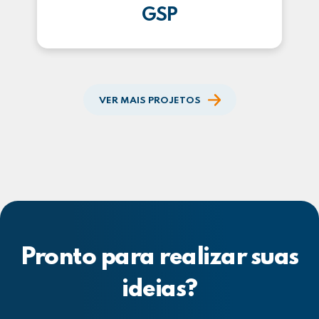
GSP
VER MAIS PROJETOS
Pronto para realizar suas
ideias?