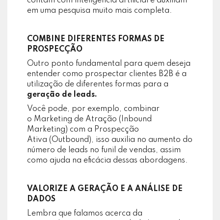
contam com inteligência artificial e auxiliam
em uma pesquisa muito mais completa.
COMBINE DIFERENTES FORMAS DE
PROSPECÇÃO
Outro ponto fundamental para quem deseja
entender como prospectar clientes B2B é a
utilização de diferentes formas para a
geração de leads.
Você pode, por exemplo, combinar
o Marketing de Atração (Inbound
Marketing) com a Prospecção
Ativa (Outbound), isso auxilia no aumento do
número de leads no funil de vendas, assim
como ajuda na eficácia dessas abordagens.
VALORIZE A GERAÇÃO E A ANÁLISE DE
DADOS
Lembra que falamos acerca da