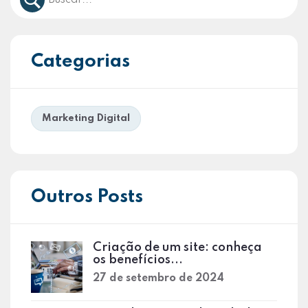
Categorias
Marketing Digital
Outros Posts
Criação de um site: conheça
os benefícios...
27 de setembro de 2024