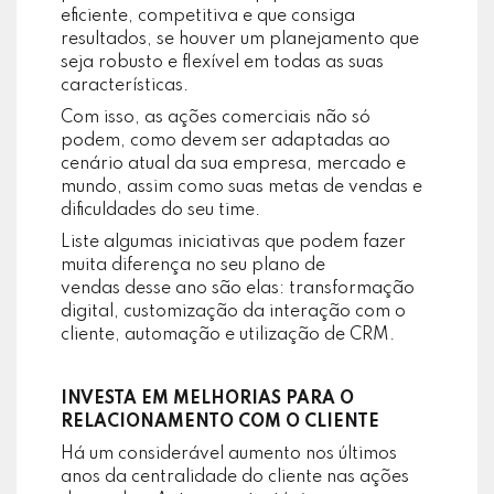
eficiente, competitiva e que consiga
resultados, se houver um planejamento que
seja robusto e flexível em todas as suas
características.
Com isso, as ações comerciais não só
podem, como devem ser adaptadas ao
cenário atual da sua empresa, mercado e
mundo, assim como suas metas de vendas e
dificuldades do seu time.
Liste algumas iniciativas que podem fazer
muita diferença no seu plano de
vendas desse ano são elas: transformação
digital, customização da interação com o
cliente, automação e utilização de CRM.
INVESTA EM MELHORIAS PARA O
RELACIONAMENTO COM O CLIENTE
Há um considerável aumento nos últimos
anos da centralidade do cliente nas ações