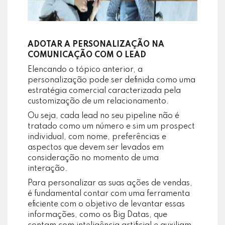
ADOTAR A PERSONALIZAÇÃO NA
COMUNICAÇÃO COM O LEAD
Elencando o tópico anterior, a
personalização pode ser definida como uma
estratégia comercial caracterizada pela
customização de um relacionamento.
Ou seja, cada lead no seu pipeline não é
tratado como um número e sim um prospect
individual, com nome, preferências e
aspectos que devem ser levados em
consideração no momento de uma
interação.
Para personalizar as suas ações de vendas,
é fundamental contar com uma ferramenta
eficiente com o objetivo de levantar essas
informações, como os Big Datas, que