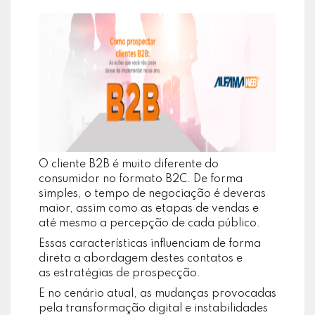
O cliente B2B é muito diferente do
consumidor no formato B2C. De forma
simples, o tempo de negociação é deveras
maior, assim como as etapas de vendas e
até mesmo a percepção de cada público.
Essas características influenciam de forma
direta a abordagem destes contatos e
as estratégias de prospecção.
E no cenário atual, as mudanças provocadas
pela transformação digital e instabilidades