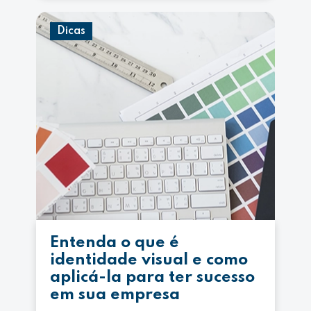
Dicas
Entenda o que é
identidade visual e como
aplicá-la para ter sucesso
em sua empresa