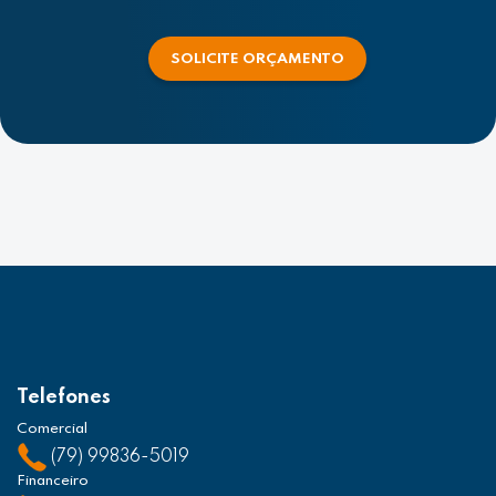
SOLICITE ORÇAMENTO
Telefones
Comercial
(79) 99836-5019
Financeiro