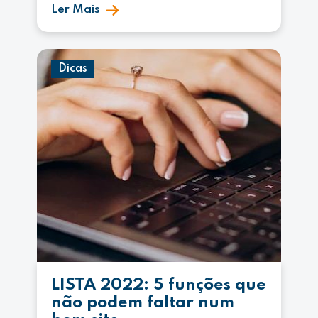
Ler Mais
Dicas
LISTA 2022: 5 funções que
não podem faltar num