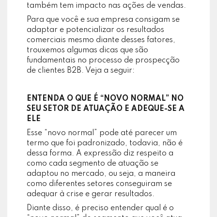
também tem impacto nas ações de vendas.
Para que você e sua empresa consigam se
adaptar e potencializar os resultados
comerciais mesmo diante desses fatores,
trouxemos algumas dicas que são
fundamentais no processo de prospecção
de clientes B2B. Veja a seguir:
ENTENDA O QUE É “NOVO NORMAL” NO
SEU SETOR DE ATUAÇÃO E ADEQUE-SE A
ELE
Esse “novo normal” pode até parecer um
termo que foi padronizado, todavia, não é
dessa forma. A expressão diz respeito a
como cada segmento de atuação se
adaptou no mercado, ou seja, a maneira
como diferentes setores conseguiram se
adequar à crise e gerar resultados.
Diante disso, é preciso entender qual é o