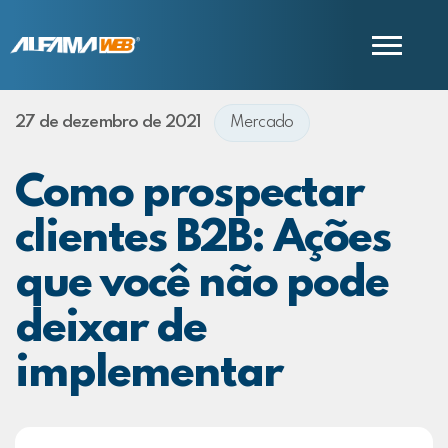
27 de dezembro de 2021
Mercado
COMERCIAL
SUPORTE
Como prospectar
clientes B2B: Ações
que você não pode
deixar de
implementar