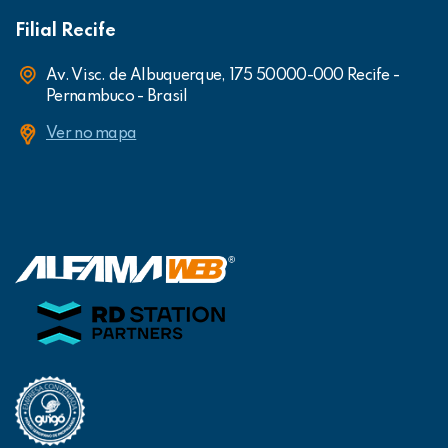
Filial Recife
Av. Visc. de Albuquerque, 175 50000-000 Recife -
Pernambuco - Brasil
Ver no mapa