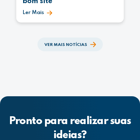
bom site
Ler Mais
VER MAIS NOTÍCIAS
Pronto para realizar suas
ideias?