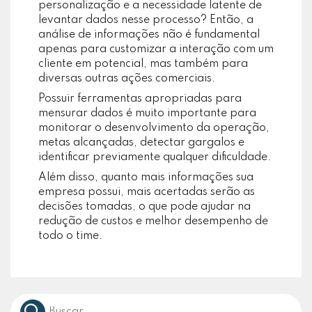
personalização e a necessidade latente de
levantar dados nesse processo? Então, a
análise de informações não é fundamental
apenas para customizar a interação com um
cliente em potencial, mas também para
diversas outras ações comerciais.
Possuir ferramentas apropriadas para
mensurar dados é muito importante para
monitorar o desenvolvimento da operação,
metas alcançadas, detectar gargalos e
identificar previamente qualquer dificuldade.
Além disso, quanto mais informações sua
empresa possui, mais acertadas serão as
decisões tomadas, o que pode ajudar na
redução de custos e melhor desempenho de
todo o time.