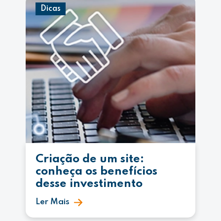
Dicas
Criação de um site:
conheça os benefícios
desse investimento
Ler Mais