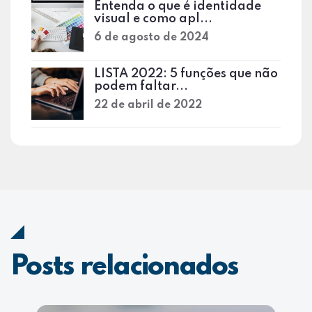
Entenda o que é identidade
visual e como apl...
6 de agosto de 2024
LISTA 2022: 5 funções que não
podem faltar...
22 de abril de 2022
Posts relacionados