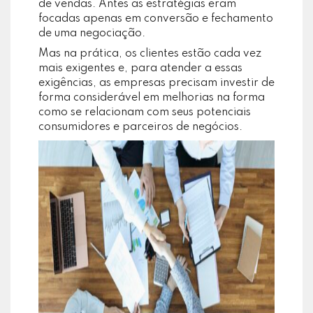
de vendas. Antes as estratégias eram
focadas apenas em conversão e fechamento
de uma negociação.
Mas na prática, os clientes estão cada vez
mais exigentes e, para atender a essas
exigências, as empresas precisam investir de
forma considerável em melhorias na forma
como se relacionam com seus potenciais
consumidores e parceiros de negócios.