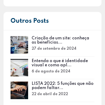
Outros Posts
Criação de um site: conheça
os benefícios...
27 de setembro de 2024
Entenda o que é identidade
visual e como apl...
6 de agosto de 2024
LISTA 2022: 5 funções que não
podem faltar...
22 de abril de 2022