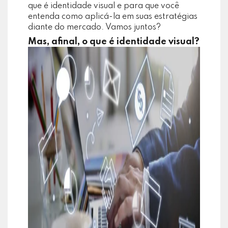
que é identidade visual e para que você
entenda como aplicá-la em suas estratégias
diante do mercado. Vamos juntos?
Mas, afinal, o que é identidade visual?