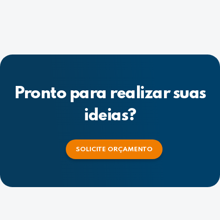
Pronto para realizar suas
ideias?
SOLICITE ORÇAMENTO