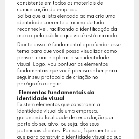
consistente em todos os materiais de
comunicação da empresa.
Saiba que a lista elencada acima cria uma
identidade coerente e, acima de tudo,
reconhecível, facilitando a identificação da
marca pelo público que você está mirando.
Diante disso, é fundamental aprofundar esse
tema para que você possa visualizar como
pensar, criar e aplicar a sua identidade
visual. Logo, vou pontuar os elementos
fundamentais que você precisa saber para
seguir seu protocolo de criação no
parágrafo a seguir.
Elementos fundamentais da
identidade visual
Existem elementos que constroem a
identidade visual de uma empresa,
garantindo facilidade de recordação por
parte do seu alvo, ou seja, dos seus
potenciais clientes. Por isso, fique ciente de
que para construir a identidade visual da sua