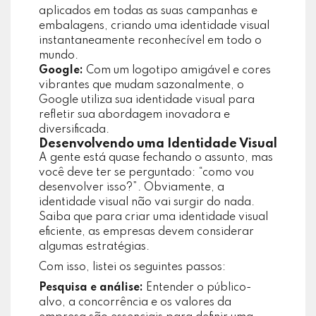
aplicados em todas as suas campanhas e
embalagens, criando uma identidade visual
instantaneamente reconhecível em todo o
mundo.
Google:
Com um logotipo amigável e cores
vibrantes que mudam sazonalmente, o
Google utiliza sua identidade visual para
refletir sua abordagem inovadora e
diversificada.
Desenvolvendo uma Identidade Visual
A gente está quase fechando o assunto, mas
você deve ter se perguntado: “como vou
desenvolver isso?”. Obviamente, a
identidade visual não vai surgir do nada.
Saiba que para criar uma identidade visual
eficiente, as empresas devem considerar
algumas estratégias.
Com isso, listei os seguintes passos:
Pesquisa e análise:
Entender o público-
alvo, a concorrência e os valores da