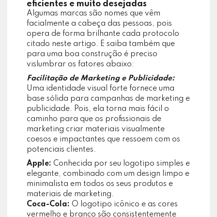
eficientes e muito desejadas
Algumas marcas são nomes que vêm
facialmente a cabeça das pessoas, pois
opera de forma brilhante cada protocolo
citado neste artigo. E saiba também que
para uma boa construção é preciso
vislumbrar os fatores abaixo:
Facilitação de Marketing e Publicidade:
Uma identidade visual forte fornece uma
base sólida para campanhas de marketing e
publicidade. Pois, ela torna mais fácil o
caminho para que os profissionais de
marketing criar materiais visualmente
coesos e impactantes que ressoem com os
potenciais clientes.
Apple:
Conhecida por seu logotipo simples e
elegante, combinado com um design limpo e
minimalista em todos os seus produtos e
materiais de marketing.
Coca-Cola:
O logotipo icônico e as cores
vermelho e branco são consistentemente