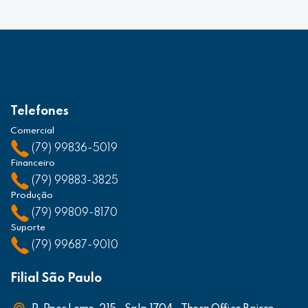
Telefones
Comercial
(79) 99836-5019
Financeiro
(79) 99883-3825
Produção
(79) 99809-8170
Suporte
(79) 99687-9010
Filial São Paulo