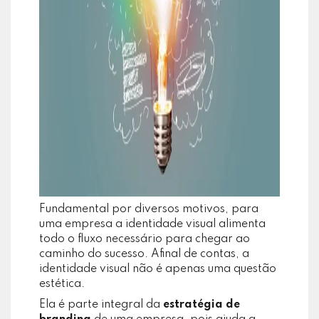
Fundamental por diversos motivos, para
uma empresa a identidade visual alimenta
todo o fluxo necessário para chegar ao
caminho do sucesso. Afinal de contas, a
identidade visual não é apenas uma questão
estética.
Ela é parte integral da
estratégia de