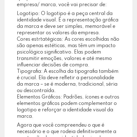
empresa/ marca, você vai precisar de:
Logotipo: O logotipo é a peça central da
identidade visual. É a representação gráfica
da marca e deve ser simples, memorável e
representar os valores da empresa.
Cores estrtatégicas: As cores escolhidas não
são apenas estéticas, mas têm um impacto
psicológico significativo. Elas podem
transmitir emoções, valores e até mesmo
influenciar decisões de compra.
Tipografia: A escolha da tipografia também
é crucial. Ela deve refletir a personalidade
da marca – se é moderna, tradicional, séria
ou descontraída.
Elementos Gráficos: Padrões, ícones e outros
elementos gráficos podem complementar o
logotipo e reforçar a identidade visual da
marca.
Agora que você compreendeu o que é
necessário e o que rodeia definitivamente a