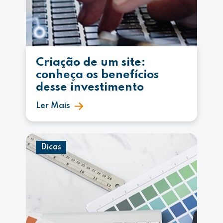
Criação de um site:
conheça os benefícios
desse investimento
Ler Mais
Dicas