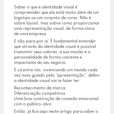
Saber o que é identidade visual é
compreender que ela está muito além de um
logotipo ou um conjunto de cores. Não é
sobre layout, mas sobre como proporcionar
uma representação visual, de forma única
de uma empresa.
E não para por aí. É fundamental entender
que através da identidade visual é possível
transmitir seus valores, a sua missão e a
personalidade de forma coerente e
impactante do seu negócio.
E cá entre nós: vivenciando um mundo cada
vez mais guiado pela “apresentação”, definir
a identidade visual vai te fazer ter:
Reconhecimento da marca;
Diferenciação competitiva;
Uma boa construção de conexão emocional
com o público-alvo.
Então, já fica aqui neste artigo para saber o