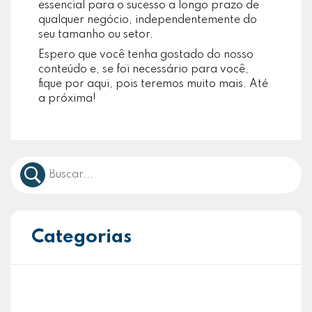
essencial para o sucesso a longo prazo de
qualquer negócio, independentemente do
seu tamanho ou setor.
Espero que você tenha gostado do nosso
conteúdo e, se foi necessário para você,
fique por aqui, pois teremos muito mais. Até
a próxima!
Categorias