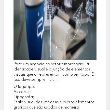
Para um negócio no setor empresarial, a
identidade visual é a junção de elementos
visuais que a representam como um topo. E
isso deve sempre incluir:
O logotipo;
As cores;
Tipografia;
Estilo visual das imagens e outros elementos
gráficos que são usados de maneira