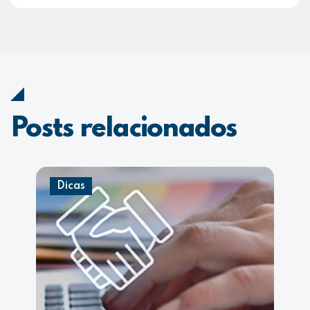
Posts relacionados
Dicas