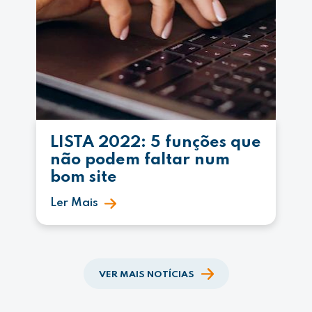
LISTA 2022: 5 funções que
não podem faltar num
bom site
Ler Mais
VER MAIS NOTÍCIAS