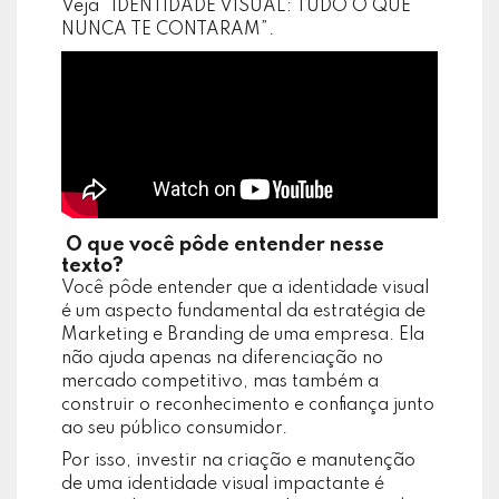
Veja “IDENTIDADE VISUAL: TUDO O QUE
NUNCA TE CONTARAM”.
O que você pôde entender nesse
texto?
Você pôde entender que a identidade visual
é um aspecto fundamental da estratégia de
Marketing e Branding de uma empresa. Ela
não ajuda apenas na diferenciação no
mercado competitivo, mas também a
construir o reconhecimento e confiança junto
ao seu público consumidor.
Por isso, investir na criação e manutenção
de uma identidade visual impactante é