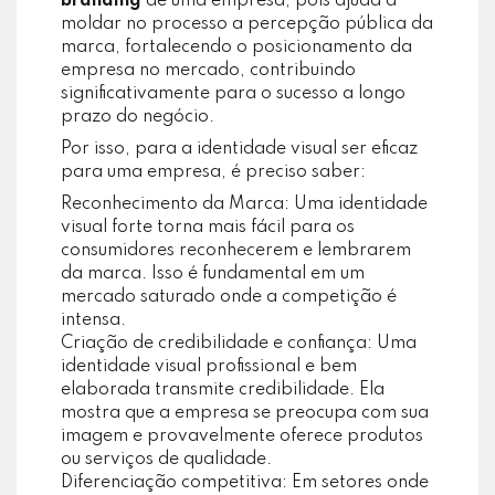
branding
de uma empresa, pois ajuda a
moldar no processo a percepção pública da
marca, fortalecendo o posicionamento da
empresa no mercado, contribuindo
significativamente para o sucesso a longo
prazo do negócio.
Por isso, para a identidade visual ser eficaz
para uma empresa, é preciso saber:
Reconhecimento da Marca: Uma identidade
visual forte torna mais fácil para os
consumidores reconhecerem e lembrarem
da marca. Isso é fundamental em um
mercado saturado onde a competição é
intensa.
Criação de credibilidade e confiança: Uma
identidade visual profissional e bem
elaborada transmite credibilidade. Ela
mostra que a empresa se preocupa com sua
imagem e provavelmente oferece produtos
ou serviços de qualidade.
Diferenciação competitiva: Em setores onde