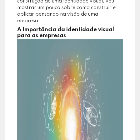
construção de uma identidade visual, vou
mostrar um pouco sobre como construir e
aplicar pensando na visão de uma
empresa.
A Importância da identidade visual
para as empresas