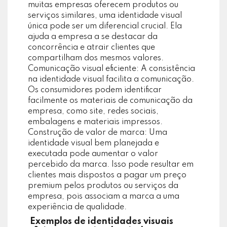
muitas empresas oferecem produtos ou
serviços similares, uma identidade visual
única pode ser um diferencial crucial. Ela
ajuda a empresa a se destacar da
concorrência e atrair clientes que
compartilham dos mesmos valores.
Comunicação visual eficiente: A consistência
na identidade visual facilita a comunicação.
Os consumidores podem identificar
facilmente os materiais de comunicação da
empresa, como site, redes sociais,
embalagens e materiais impressos.
Construção de valor de marca:
Uma
identidade visual bem planejada e
executada pode aumentar o valor
percebido da marca. Isso pode resultar em
clientes mais dispostos a pagar um preço
premium pelos produtos ou serviços da
empresa, pois associam a marca a uma
experiência de qualidade.
Exemplos de identidades visuais