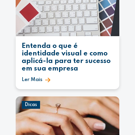
Entenda o que é
identidade visual e como
aplicá-la para ter sucesso
em sua empresa
Ler Mais
Dicas