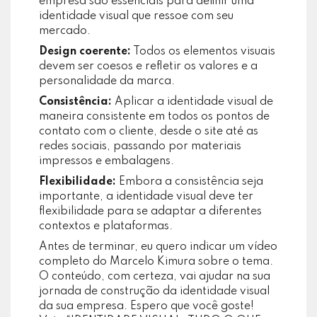
empresa são essenciais para definir uma
identidade visual que ressoe com seu
mercado.
Design coerente:
Todos os elementos visuais
devem ser coesos e refletir os valores e a
personalidade da marca.
Consistência:
Aplicar a identidade visual de
maneira consistente em todos os pontos de
contato com o cliente, desde o site até as
redes sociais, passando por materiais
impressos e embalagens.
Flexibilidade:
Embora a consistência seja
importante, a identidade visual deve ter
flexibilidade para se adaptar a diferentes
contextos e plataformas.
Antes de terminar, eu quero indicar um vídeo
completo do Marcelo Kimura sobre o tema.
O conteúdo, com certeza, vai ajudar na sua
jornada de construção da identidade visual
da sua empresa. Espero que você goste!