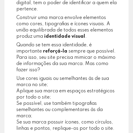
digital, tem o poder de identificar a quem ela
pertence.
Construir uma marca envolve elementos
como cores, tipografias e ícones visuais. A
união equilibrada de todos esses elementos
produz uma
identidade visual
.
Quando se tem essa identidade, é
importante
reforçá-la
sempre que possível.
Para isso, seu site precisa mimicar o máximo
de informações da sua marca. Mas como
fazer isso?
Use cores iguais ou semelhantes às de sua
marca no site;
Aplique sua marca em espaços estratégicos
por todo o site;
Se possível, use também tipografias
semelhantes ou complementares às da
marca;
Se sua marca possuir ícones, como círculos,
linhas e pontos, replique-os por todo o site.