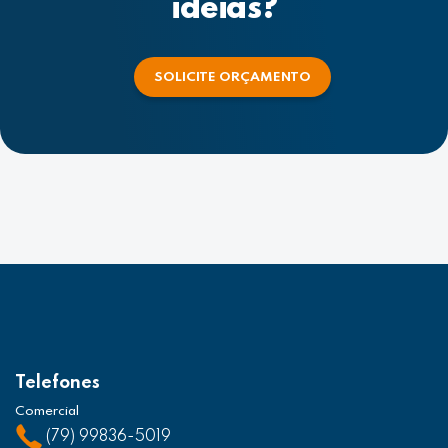
ideias?
SOLICITE ORÇAMENTO
Telefones
Comercial
(79) 99836-5019