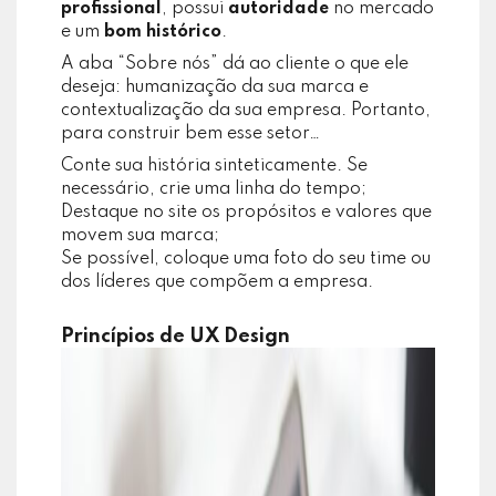
profissional
, possui
autoridade
no mercado
e um
bom histórico
.
A aba “Sobre nós” dá ao cliente o que ele
deseja: humanização da sua marca e
contextualização da sua empresa. Portanto,
para construir bem esse setor…
Conte sua história sinteticamente. Se
necessário, crie uma linha do tempo;
Destaque no site os propósitos e valores que
movem sua marca;
Se possível, coloque uma foto do seu time ou
dos líderes que compõem a empresa.
Princípios de UX Design