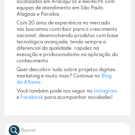
localizados em Aracaju/SE e Recife/PE com
equipes de atendimento em São Paulo,
Alagoas e Paraíba
Com 20 anos de experiência no mercado,
nós buscamos contribuir para o crescimento
nacional, desenvolvendo produtos com base
tecnológica avançada, tendo sempre o
diferencial da qualidade, rapidez na
execução e profissionalismo na aplicação do
conhecimento.
Quer descobrir tudo sobre projetos digitais,
marketing e muito mais? Continue no
Blog
da Alfama
.
Você também pode nos seguir no
Instagram
e
Facebook
para acompanhar novidades!