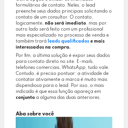
formulários de contato. Neles, o lead
preenche seus dados principais solicitando o
contato de um consultor. O contato,
logicamente,
não será imediato
, mas por
outro lado será feito com um profissional
mais especializado no processo de venda e
também trará
leads qualificados
e mais
interessados na compra.
Por fim, a última solução é expor seus dados
para contato direto no site. E-mails,
telefones comerciais, WhatsApp, tudo vale.
Contudo, é preciso pontuar: a atividade de
contatar ativamente a marca é muito mais
dispendiosa para o lead. Por isso, o mais
indicado é que essa função apareça em
conjunto
a alguma das duas anteriores.
Aba sobre você