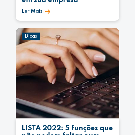
em sua empresa
Ler Mais
Dicas
LISTA 2022: 5 funções que