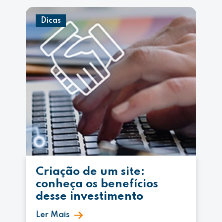
Dicas
Criação de um site:
conheça os benefícios
desse investimento
Ler Mais