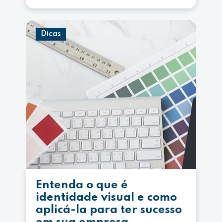
Dicas
Entenda o que é
identidade visual e como
aplicá-la para ter sucesso