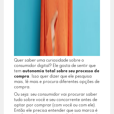
Quer saber uma curiosidade sobre o
consumidor digital? Ele gosta de sentir que
tem
autonomia total sobre seu processo de
compra
. Isso quer dizer que ele pesquisa
mais, lê mais e procura diferentes opções de
compra.
Ou seja: seu consumidor vai procurar saber
tudo sobre você e seu concorrente antes de
optar por comprar (com você ou com ele).
Então ele precisa entender que sua marca é