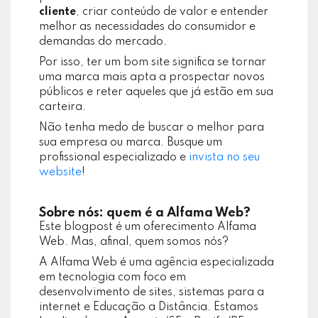
cliente
, criar conteúdo de valor e entender
melhor as necessidades do consumidor e
demandas do mercado.
Por isso, ter um bom site significa se tornar
uma marca mais apta a prospectar novos
públicos e reter aqueles que já estão em sua
carteira.
Não tenha medo de buscar o melhor para
sua empresa ou marca. Busque um
profissional especializado e
invista no seu
website
!
Sobre nós: quem é a Alfama Web?
Este blogpost é um oferecimento Alfama
Web. Mas, afinal, quem somos nós?
A Alfama Web é uma agência especializada
em tecnologia com foco em
desenvolvimento de sites, sistemas para a
internet e Educação a Distância. Estamos