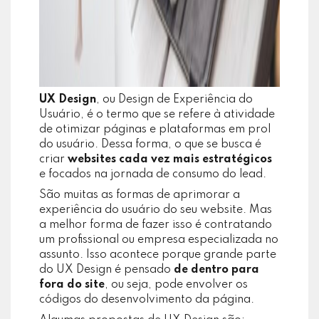
UX Design
, ou Design de Experiência do
Usuário, é o termo que se refere à atividade
de otimizar páginas e plataformas em prol
do usuário. Dessa forma, o que se busca é
criar
websites cada vez mais estratégicos
e focados na jornada de consumo do lead.
São muitas as formas de aprimorar a
experiência do usuário do seu website. Mas
a melhor forma de fazer isso é contratando
um profissional ou empresa especializada no
assunto. Isso acontece porque grande parte
do UX Design é pensado
de dentro para
fora do site
, ou seja, pode envolver os
códigos do desenvolvimento da página.