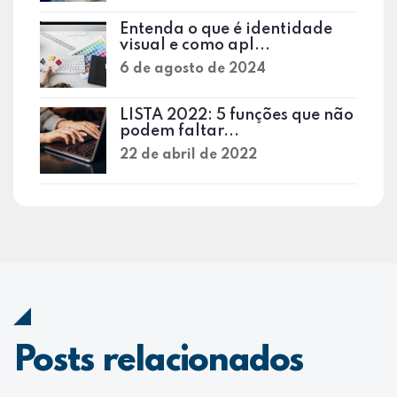
Entenda o que é identidade
visual e como apl...
6 de agosto de 2024
LISTA 2022: 5 funções que não
podem faltar...
22 de abril de 2022
Posts relacionados