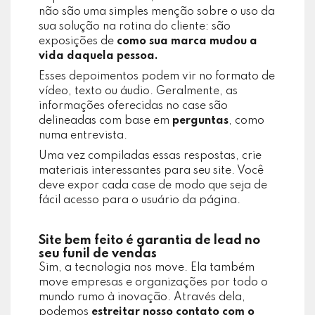
não são uma simples menção sobre o uso da
sua solução na rotina do cliente: são
exposições de
como sua marca mudou a
vida daquela pessoa.
Esses depoimentos podem vir no formato de
vídeo, texto ou áudio. Geralmente, as
informações oferecidas no case são
delineadas com base em
perguntas
, como
numa entrevista.
Uma vez compiladas essas respostas, crie
materiais interessantes para seu site. Você
deve expor cada case de modo que seja de
fácil acesso para o usuário da página.
Site bem feito é garantia de lead no
seu funil de vendas
Sim, a tecnologia nos move. Ela também
move empresas e organizações por todo o
mundo rumo à inovação. Através dela,
podemos
estreitar nosso contato com o