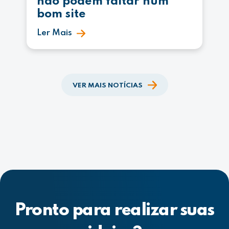
não podem faltar num
bom site
Ler Mais
VER MAIS NOTÍCIAS
Pronto para realizar suas