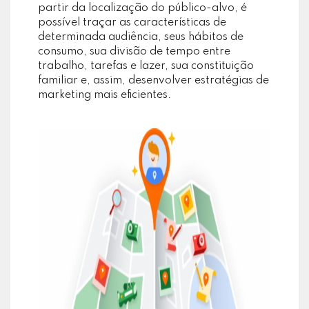
partir da localização do público-alvo, é
possível traçar as características de
determinada audiência, seus hábitos de
consumo, sua divisão de tempo entre
trabalho, tarefas e lazer, sua constituição
familiar e, assim, desenvolver estratégias de
marketing mais eficientes.