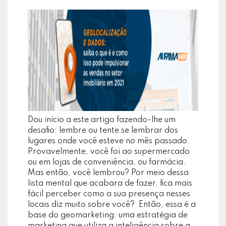
Dou início a este artigo fazendo-lhe um
desafio: lembre ou tente se lembrar dos
lugares onde você esteve no mês passado.
Provavelmente, você foi ao supermercado
ou em lojas de conveniência, ou farmácia.
Mas então, você lembrou? Por meio dessa
lista mental que acabara de fazer, fica mais
fácil perceber como a sua presença nesses
locais diz muito sobre você? Então, essa é a
base do geomarketing: uma estratégia de