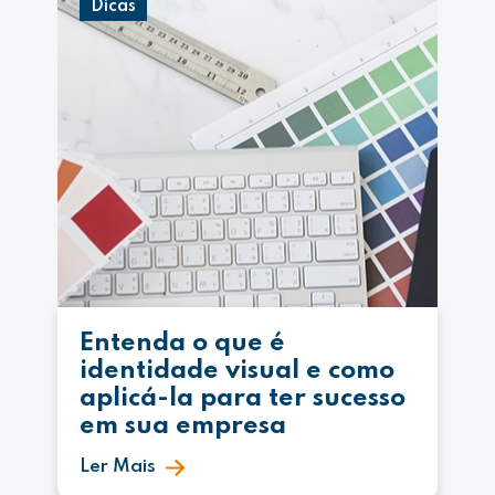
Dicas
Entenda o que é
identidade visual e como
aplicá-la para ter sucesso
em sua empresa
Ler Mais