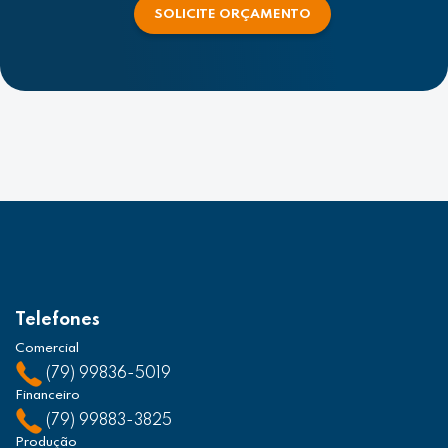
SOLICITE ORÇAMENTO
Telefones
Comercial
(79) 99836-5019
Financeiro
(79) 99883-3825
Produção