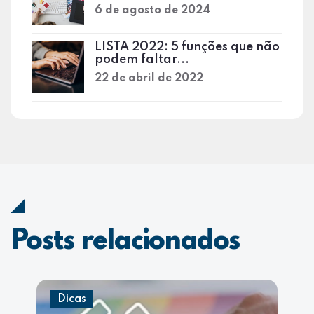
6 de agosto de 2024
LISTA 2022: 5 funções que não
podem faltar...
22 de abril de 2022
Posts relacionados
Dicas