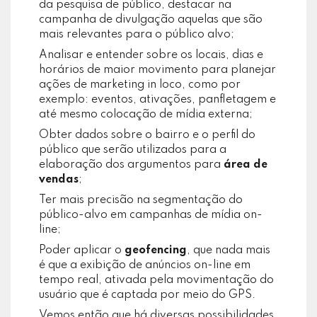
da pesquisa de público, destacar na
campanha de divulgação aquelas que são
mais relevantes para o público alvo;
Analisar e entender sobre os locais, dias e
horários de maior movimento para planejar
ações de marketing in loco, como por
exemplo: eventos, ativações, panfletagem e
até mesmo colocação de mídia externa;
Obter dados sobre o bairro e o perfil do
público que serão utilizados para a
elaboração dos argumentos para
área de
vendas
;
Ter mais precisão na segmentação do
público-alvo em campanhas de mídia on-
line;
Poder aplicar o
geofencing
, que nada mais
é que a exibição de anúncios on-line em
tempo real, ativada pela movimentação do
usuário que é captada por meio do GPS.
Vemos então que há diversas possibilidades,