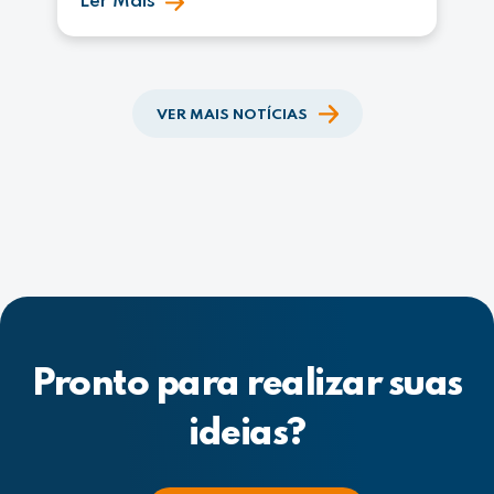
Ler Mais
VER MAIS NOTÍCIAS
Pronto para realizar suas
ideias?