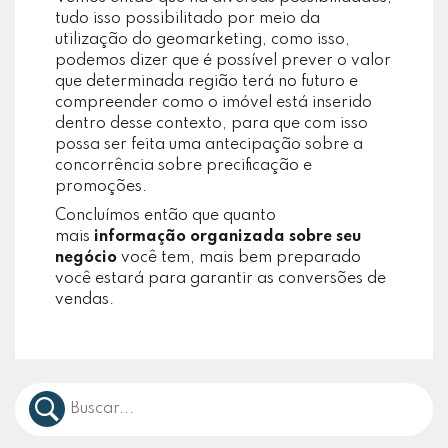
tudo isso possibilitado por meio da
utilização do geomarketing, como isso,
podemos dizer que é possível prever o valor
que determinada região terá no futuro e
compreender como o imóvel está inserido
dentro desse contexto, para que com isso
possa ser feita uma antecipação sobre a
concorrência sobre precificação e
promoções.
Concluímos então que quanto
mais
informação organizada sobre seu
negócio
você tem, mais bem preparado
você estará para garantir as conversões de
vendas.