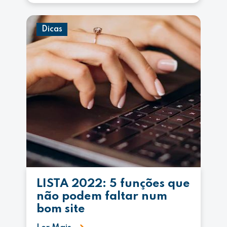
Dicas
LISTA 2022: 5 funções que
não podem faltar num
bom site