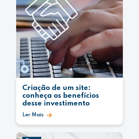
Criação de um site:
conheça os benefícios
desse investimento
Ler Mais