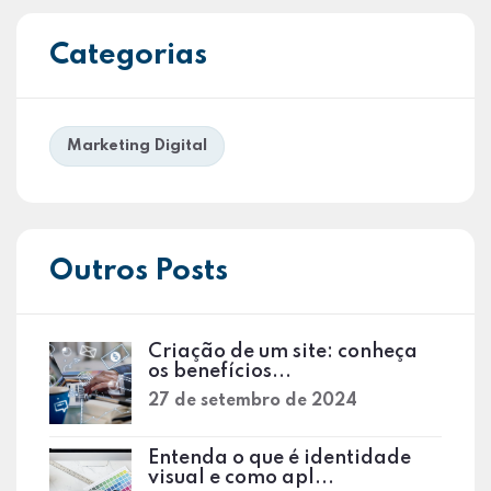
Categorias
Marketing Digital
Outros Posts
Criação de um site: conheça
os benefícios...
27 de setembro de 2024
Entenda o que é identidade
visual e como apl...