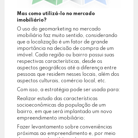
Mas como utilizá-lo no mercado
imobiliário?
O uso do geomarketing no mercado
imobiliário faz muito sentido, considerando
que a localização é um fator de grande
importância na decisão de compra de um
imóvel. Cada região ou bairro possui suas
respectivas características, desde os
aspectos geográficos até a diferença entre
pessoas que residem nesses locais, além dos
aspectos culturais, comércio local, etc.
Com isso, a estratégia pode ser usada para:
Realizar estudo das características
socioeconômicas da população de um
bairro, em que será implantado um novo
empreendimento imobiliário;
Fazer levantamento sobre conveniências
próximas ao empreendimento e, por meio