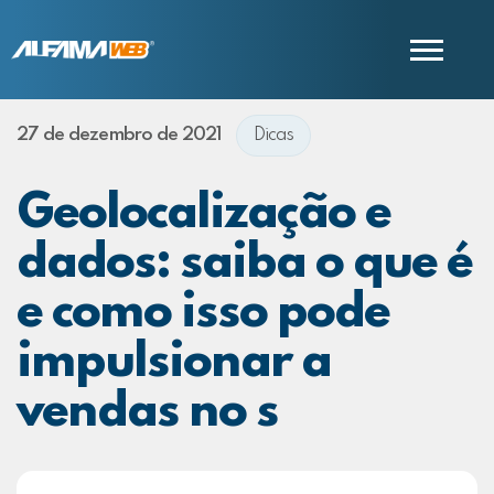
27 de dezembro de 2021
Dicas
COMERCIAL
SUPORTE
Geolocalização e
dados: saiba o que é
e como isso pode
impulsionar a
vendas no s