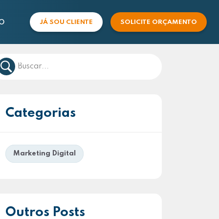
O
JÁ SOU CLIENTE
SOLICITE ORÇAMENTO
COMERCIAL
SUPORTE
Categorias
Marketing Digital
Outros Posts