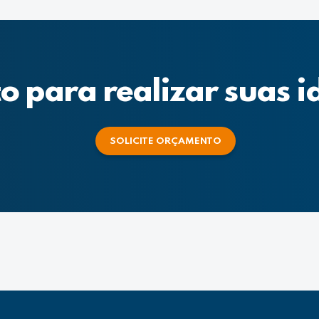
o para realizar suas i
SOLICITE ORÇAMENTO