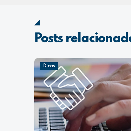
Posts relacionad
Dicas