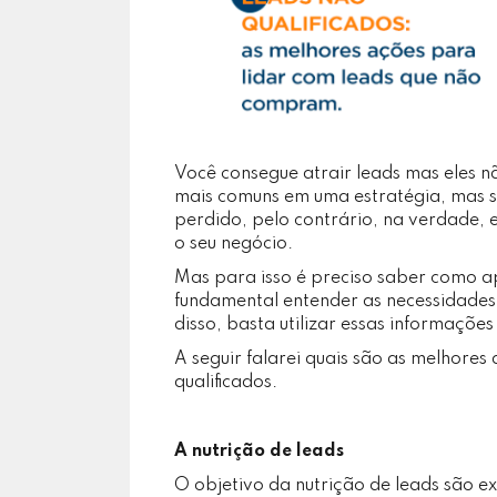
Você consegue atrair leads mas eles 
mais comuns em uma estratégia, mas sa
perdido, pelo contrário, na verdade,
o seu negócio.
Mas para isso é preciso saber como a
fundamental entender as necessidades 
disso, basta utilizar essas informações
A seguir falarei quais são as melhore
qualificados.
A nutrição de leads
O objetivo da nutrição de leads são e