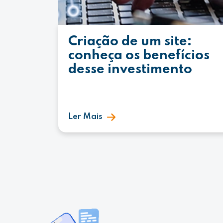
Criação de um site:
conheça os benefícios
desse investimento
Ler Mais