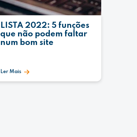
LISTA 2022: 5 funções
que não podem faltar
num bom site
Ler Mais