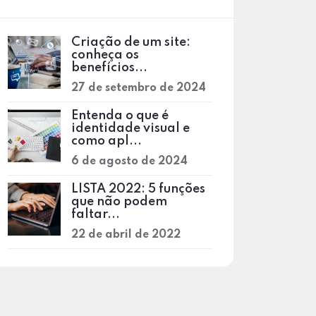
Criação de um site:
conheça os
benefícios...
27 de setembro de 2024
Entenda o que é
identidade visual e
como apl...
6 de agosto de 2024
LISTA 2022: 5 funções
que não podem
faltar...
22 de abril de 2022