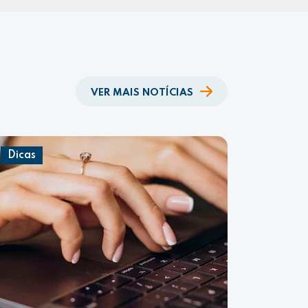
VER MAIS NOTÍCIAS
Dicas