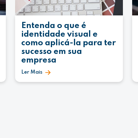
Entenda o que é
identidade visual e
como aplicá-la para ter
sucesso em sua
empresa
Ler Mais