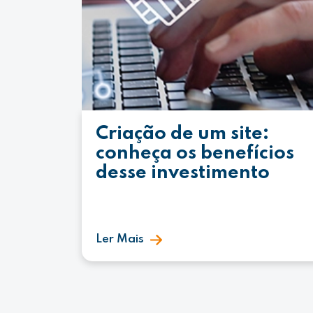
Criação de um site:
conheça os benefícios
desse investimento
Ler Mais