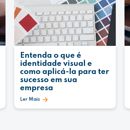
Entenda o que é
identidade visual e
como aplicá-la para ter
sucesso em sua
empresa
Ler Mais