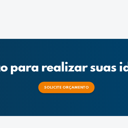
o para realizar suas i
SOLICITE ORÇAMENTO