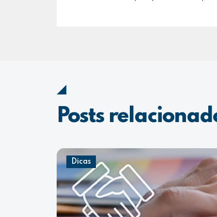
Posts relacionad
Dicas