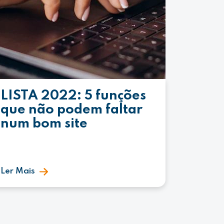
LISTA 2022: 5 funções
que não podem faltar
num bom site
Ler Mais