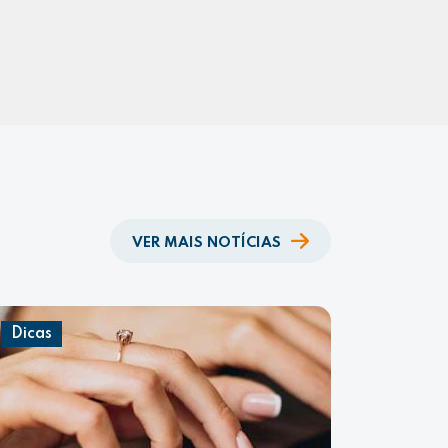
VER MAIS NOTÍCIAS
Dicas