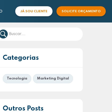
O
JÁ SOU CLIENTE
SOLICITE ORÇAMENTO
COMERCIAL
SUPORTE
Categorias
Tecnologia
Marketing Digital
Outros Posts