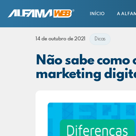
INÍCIO
A ALFA
14 de outubro de 2021
Dicas
Não sabe como 
marketing digit