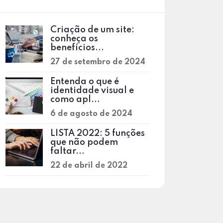
Criação de um site:
conheça os
benefícios...
27 de setembro de 2024
Entenda o que é
identidade visual e
como apl...
6 de agosto de 2024
LISTA 2022: 5 funções
que não podem
faltar...
22 de abril de 2022