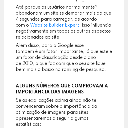
Até porque os usuários normalmente?
abandonam um site se demorar mais do que
4 segundos para carregar, de acordo
com o
Website Builder Expert
. Isso influencia
negativamente em todos os outros aspectos
relacionados ao site.
Além disso, para o Google esse
também é um fator importante, já que este é
um fator de classificação desde o ano
de 2010, o que faz com que o seu site fique
bem mais a baixo no ranking de pesquisa.
ALGUNS NÚMEROS QUE COMPROVAM A
IMPORTÂNCIA DAS IMAGENS
Se as explicações acima ainda não te
convenceram sobre a importância da
otimização de imagens para sites,
apresentaremos a seguir algumas
estatísticas: