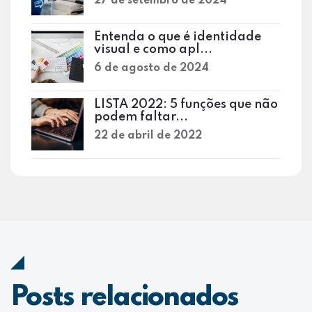
27 de setembro de 2024
Entenda o que é identidade
visual e como apl...
6 de agosto de 2024
LISTA 2022: 5 funções que não
podem faltar...
22 de abril de 2022
Posts relacionados