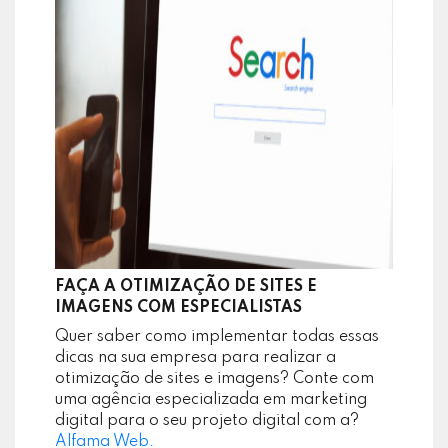
FAÇA A OTIMIZAÇÃO DE SITES E
IMAGENS COM ESPECIALISTAS
Quer saber como implementar todas essas
dicas na sua empresa para realizar a
otimização de sites e imagens? Conte com
uma agência especializada em marketing
digital para o seu projeto digital com a?
Alfama Web.