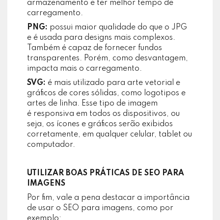
armazenamento e ter melhor tempo de
carregamento.
PNG:
possui maior qualidade do que o JPG
e é usada para designs mais complexos.
Também é capaz de fornecer fundos
transparentes. Porém, como desvantagem,
impacta mais o carregamento.
SVG:
é mais utilizado para arte vetorial e
gráficos de cores sólidas, como logotipos e
artes de linha. Esse tipo de imagem
é responsiva em todos os dispositivos, ou
seja, os ícones e gráficos serão exibidos
corretamente, em qualquer celular, tablet ou
computador.
UTILIZAR BOAS PRÁTICAS DE SEO PARA
IMAGENS
Por fim, vale a pena destacar a importância
de usar o SEO para imagens, como por
exemplo: