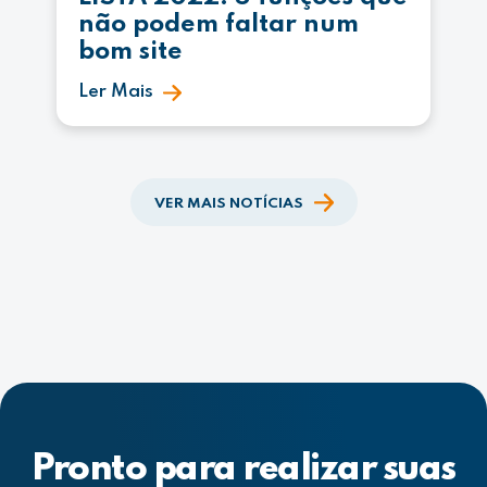
não podem faltar num
bom site
Ler Mais
VER MAIS NOTÍCIAS
Pronto para realizar suas