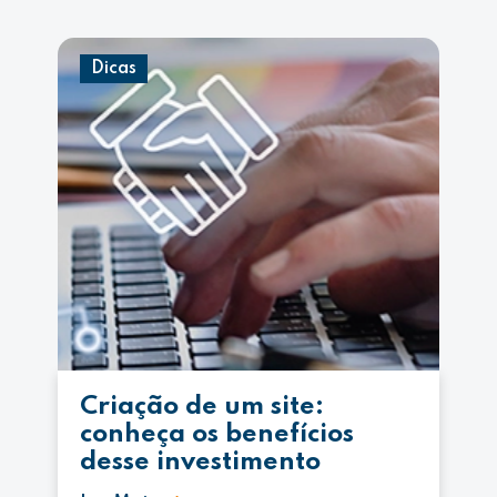
Dicas
Criação de um site:
conheça os benefícios
desse investimento