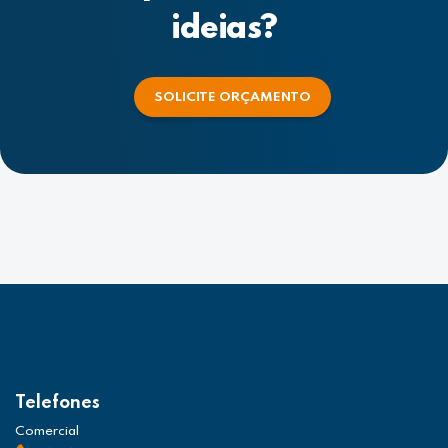
ideias?
SOLICITE ORÇAMENTO
Telefones
Comercial