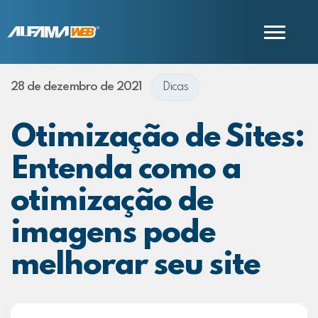
28 de dezembro de 2021
Dicas
COMERCIAL
SUPORTE
Otimização de Sites:
Entenda como a
otimização de
imagens pode
melhorar seu site