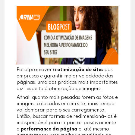
Para promover a
otimização de sites
das
empresas e garantir maior velocidade das
páginas, uma das práticas mais importantes
diz respeito à otimização de imagens.
Afinal, quanto mais pesadas forem as fotos e
imagens colocadas em um site, mais tempo
vai demorar para o seu carregamento.
Então, buscar formas de redimensioná-las é
indispensável para impactar positivamente
a
performance da página
e, até mesmo,