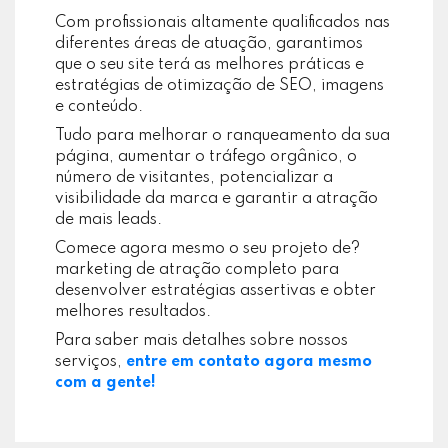
Com profissionais altamente qualificados nas
diferentes áreas de atuação, garantimos
que o seu site terá as melhores práticas e
estratégias de otimização de SEO, imagens
e conteúdo.
Tudo para melhorar o ranqueamento da sua
página, aumentar o tráfego orgânico, o
número de visitantes, potencializar a
visibilidade da marca e garantir a atração
de mais leads.
Comece agora mesmo o seu projeto de?
marketing de atração completo para
desenvolver estratégias assertivas e obter
melhores resultados.
Para saber mais detalhes sobre nossos
serviços,
entre em contato agora mesmo
com a gente!