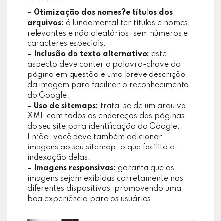
– Otimização dos nomes?e títulos dos
arquivos:
é fundamental ter títulos e nomes
relevantes e não aleatórios, sem números e
caracteres especiais.
– Inclusão do texto alternativo:
este
aspecto deve conter a palavra-chave da
página em questão e uma breve descrição
da imagem para facilitar o reconhecimento
do Google.
– Uso de sitemaps:
trata-se de um arquivo
XML com todos os endereços das páginas
do seu site para identificação do Google.
Então, você deve também adicionar
imagens ao seu sitemap, o que facilita a
indexação delas.
– Imagens responsivas:
garanta que as
imagens sejam exibidas corretamente nos
diferentes dispositivos, promovendo uma
boa experiência para os usuários.