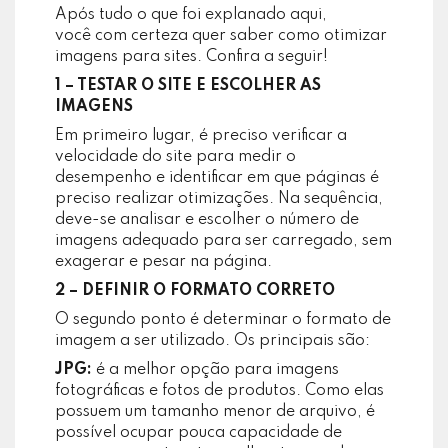
Após tudo o que foi explanado aqui,
você com certeza quer saber como otimizar
imagens para sites. Confira a seguir!
1 – TESTAR O SITE E ESCOLHER AS
IMAGENS
Em primeiro lugar, é preciso verificar a
velocidade do site para medir o
desempenho e identificar em que páginas é
preciso realizar otimizações. Na sequência,
deve-se analisar e escolher o número de
imagens adequado para ser carregado, sem
exagerar e pesar na página.
2 – DEFINIR O FORMATO CORRETO
O segundo ponto é determinar o formato de
imagem a ser utilizado. Os principais são:
JPG:
é a melhor opção para imagens
fotográficas e fotos de produtos. Como elas
possuem um tamanho menor de arquivo, é
possível ocupar pouca capacidade de