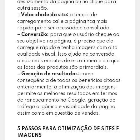
deslizamento da página ou no clique para
outra sessão.
– Velocidade do site:
o tempo de
carregamento cai e a página fica mais
rápida para ser acessada e consultada.
– Conversão:
para que o usuário chegue ao
seu objetivo na página, é preciso que ela
carregue rápido e tenha imagens com alta
qualidade visual. Isso ajuda na conversão,
ainda mais em sites de e-commerce em que
as fotos dos produtos são primordiais.
– Geração de resultados:
como
consequência de todos os benefícios citados
anteriormente, a otimização das imagens
permite os melhores resultados em termos
de ranqueamento no Google, geração de
tráfego orgânico e visibilidade da página,
assim como em questão de vendas.
5 PASSOS PARA OTIMIZAÇÃO DE SITES E
IMAGENS