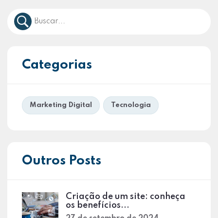
Categorias
Marketing Digital
Tecnologia
Outros Posts
Criação de um site: conheça
os benefícios...