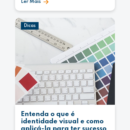
Ler Mais
Dicas
Entenda o que é
identidade visual e como
aplicá-la para ter sucesso