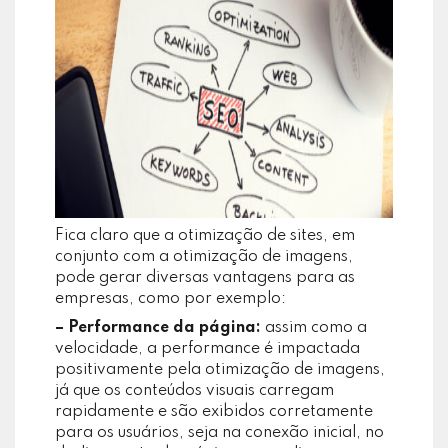
Fica claro que a otimização de sites, em
conjunto com a otimização de imagens,
pode gerar diversas vantagens para as
empresas, como por exemplo:
– Performance da página:
assim como a
velocidade, a performance é impactada
positivamente pela otimização de imagens,
já que os conteúdos visuais carregam
rapidamente e são exibidos corretamente
para os usuários, seja na conexão inicial, no