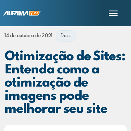
14 de outubro de 2021
Dicas
COMERCIAL
SUPORTE
Otimização de Sites:
Entenda como a
otimização de
imagens pode
melhorar seu site