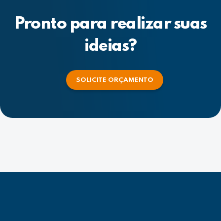
Pronto para realizar suas
ideias?
SOLICITE ORÇAMENTO