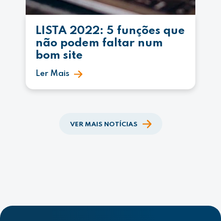
LISTA 2022: 5 funções que
não podem faltar num
bom site
Ler Mais
VER MAIS NOTÍCIAS