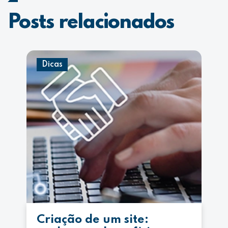
Posts relacionados
Dicas
Criação de um site: