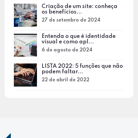
Criação de um site: conheça
os benefícios...
27 de setembro de 2024
Entenda o que é identidade
visual e como apl...
6 de agosto de 2024
LISTA 2022: 5 funções que não
podem faltar...
22 de abril de 2022