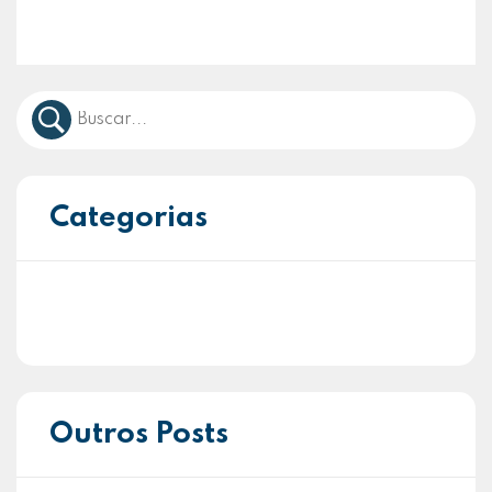
Categorias
Outros Posts