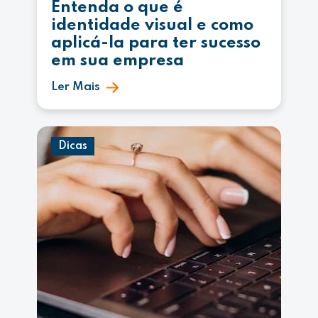
Entenda o que é
identidade visual e como
aplicá-la para ter sucesso
em sua empresa
Ler Mais
Dicas