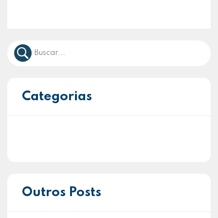
Categorias
Outros Posts