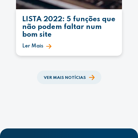
LISTA 2022: 5 funções que
não podem faltar num
bom site
Ler Mais
VER MAIS NOTÍCIAS