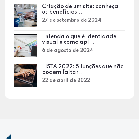
Criação de um site: conheça
os benefícios...
27 de setembro de 2024
Entenda o que é identidade
visual e como apl...
6 de agosto de 2024
LISTA 2022: 5 funções que não
podem faltar...
22 de abril de 2022