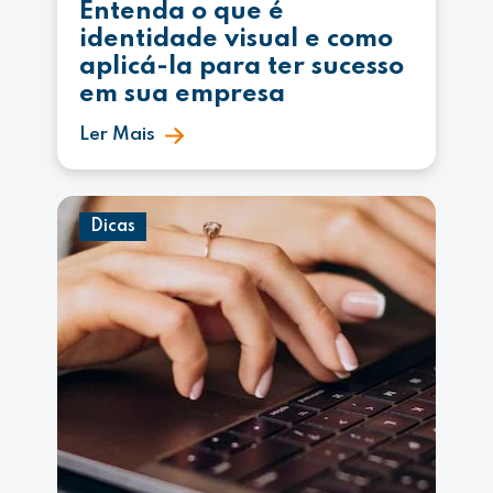
Entenda o que é
identidade visual e como
aplicá-la para ter sucesso
em sua empresa
Ler Mais
Dicas