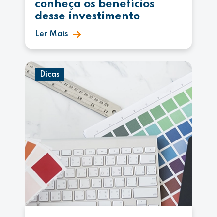
conheça os benefícios
desse investimento
Ler Mais
Dicas