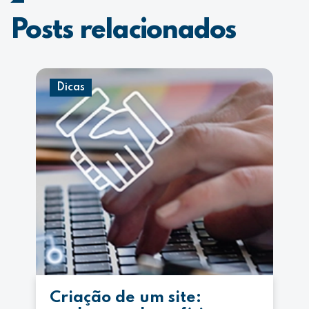
Posts relacionados
Dicas
Criação de um site: