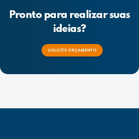
Pronto para realizar suas
ideias?
SOLICITE ORÇAMENTO