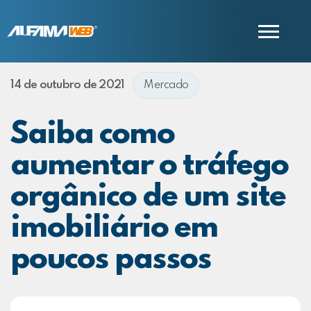
14 de outubro de 2021
Mercado
COMERCIAL
SUPORTE
Saiba como
aumentar o tráfego
orgânico de um site
imobiliário em
poucos passos