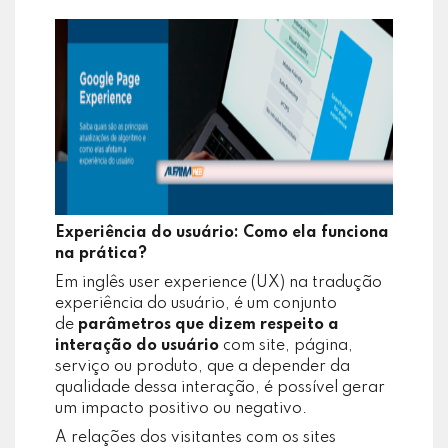
Experiência do usuário: Como ela funciona
na prática?
Em inglês user experience (UX) na tradução
experiência do usuário, é um conjunto
de
parâmetros que dizem respeito a
interação do usuário
com site, página,
serviço ou produto, que a depender da
qualidade dessa interação, é possível gerar
um impacto positivo ou negativo.
A relações dos visitantes com os sites