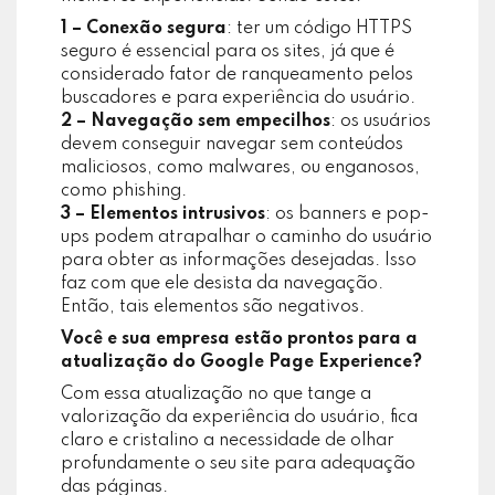
1 – Conexão segura
: ter um código HTTPS
seguro é essencial para os sites, já que é
considerado fator de ranqueamento pelos
buscadores e para experiência do usuário.
2 – Navegação sem empecilhos
: os usuários
devem conseguir navegar sem conteúdos
maliciosos, como malwares, ou enganosos,
como phishing.
3 – Elementos intrusivos
: os banners e pop-
ups podem atrapalhar o caminho do usuário
para obter as informações desejadas. Isso
faz com que ele desista da navegação.
Então, tais elementos são negativos.
Você e sua empresa estão prontos para a
atualização do Google Page Experience?
Com essa atualização no que tange a
valorização da experiência do usuário, fica
claro e cristalino a necessidade de olhar
profundamente o seu site para adequação
das páginas.