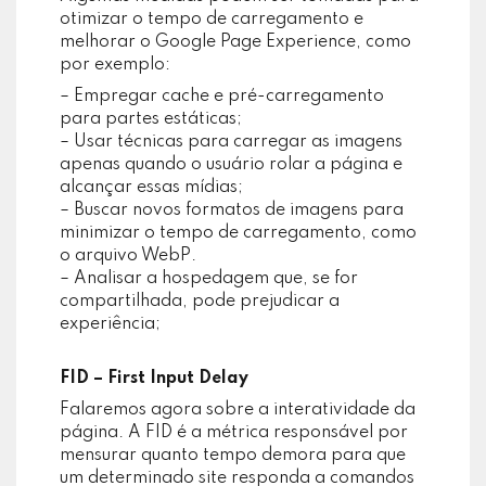
otimizar o tempo de carregamento e
melhorar o Google Page Experience, como
por exemplo:
– Empregar cache e pré-carregamento
para partes estáticas;
– Usar técnicas para carregar as imagens
apenas quando o usuário rolar a página e
alcançar essas mídias;
– Buscar novos formatos de imagens para
minimizar o tempo de carregamento, como
o arquivo WebP.
– Analisar a hospedagem que, se for
compartilhada, pode prejudicar a
experiência;
FID – First Input Delay
Falaremos agora sobre a interatividade da
página. A FID é a métrica responsável por
mensurar quanto tempo demora para que
um determinado site responda a comandos