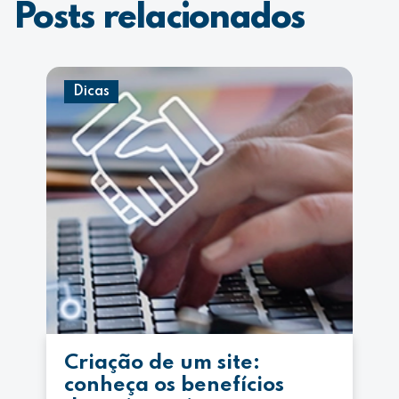
Posts relacionados
Dicas
Criação de um site:
conheça os benefícios