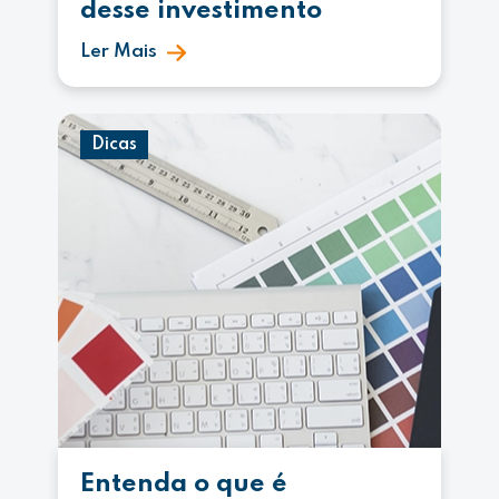
desse investimento
Ler Mais
Dicas
Entenda o que é