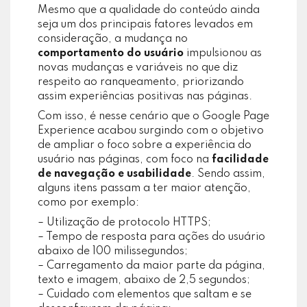
Mesmo que a qualidade do conteúdo ainda
seja um dos principais fatores levados em
consideração, a mudança no
comportamento do usuário
impulsionou as
novas mudanças e variáveis no que diz
respeito ao ranqueamento, priorizando
assim experiências positivas nas páginas.
Com isso, é nesse cenário que o Google Page
Experience acabou surgindo com o objetivo
de ampliar o foco sobre a experiência do
usuário nas páginas, com foco na
facilidade
de navegação e usabilidade
. Sendo assim,
alguns itens passam a ter maior atenção,
como por exemplo:
– Utilização de protocolo HTTPS;
– Tempo de resposta para ações do usuário
abaixo de 100 milissegundos;
– Carregamento da maior parte da página,
texto e imagem, abaixo de 2,5 segundos;
– Cuidado com elementos que saltam e se