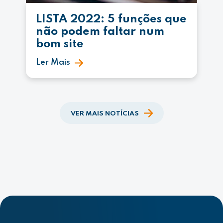
LISTA 2022: 5 funções que
não podem faltar num
bom site
Ler Mais
VER MAIS NOTÍCIAS