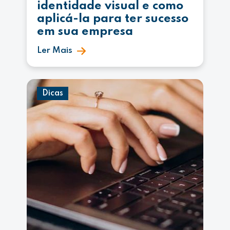
identidade visual e como
aplicá-la para ter sucesso
em sua empresa
Ler Mais
Dicas