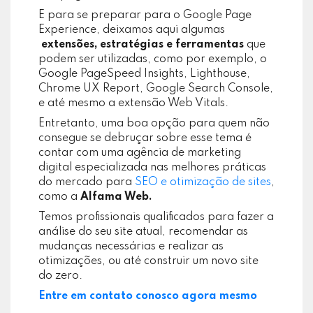
E para se preparar para o Google Page
Experience, deixamos aqui algumas
extensões, estratégias e ferramentas
que
podem ser utilizadas, como por exemplo, o
Google PageSpeed Insights, Lighthouse,
Chrome UX Report, Google Search Console,
e até mesmo a extensão Web Vitals.
Entretanto, uma boa opção para quem não
consegue se debruçar sobre esse tema é
contar com uma agência de marketing
digital especializada nas melhores práticas
do mercado para
SEO e otimização de sites
,
como a
Alfama Web.
Temos profissionais qualificados para fazer a
análise do seu site atual, recomendar as
mudanças necessárias e realizar as
otimizações, ou até construir um novo site
do zero.
Entre em contato conosco agora mesmo