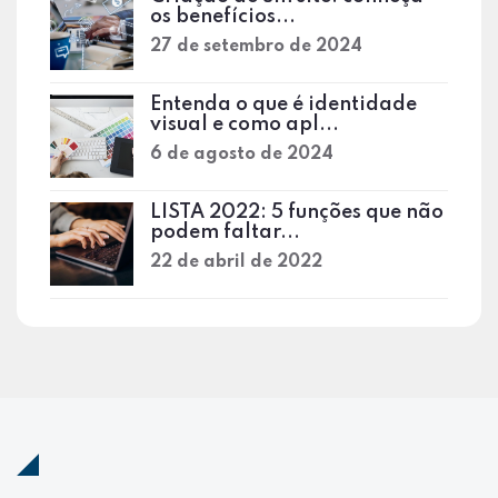
os benefícios...
27 de setembro de 2024
Entenda o que é identidade
visual e como apl...
6 de agosto de 2024
LISTA 2022: 5 funções que não
podem faltar...
22 de abril de 2022