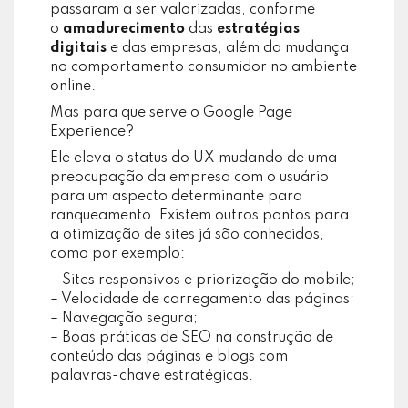
passaram a ser valorizadas, conforme
o
amadurecimento
das
estratégias
digitais
e das empresas, além da mudança
no comportamento consumidor no ambiente
online.
Mas para que serve o Google Page
Experience?
Ele eleva o status do UX mudando de uma
preocupação da empresa com o usuário
para um aspecto determinante para
ranqueamento. Existem outros pontos para
a otimização de sites já são conhecidos,
como por exemplo:
– Sites responsivos e priorização do mobile;
– Velocidade de carregamento das páginas;
– Navegação segura;
– Boas práticas de SEO na construção de
conteúdo das páginas e blogs com
palavras-chave estratégicas.