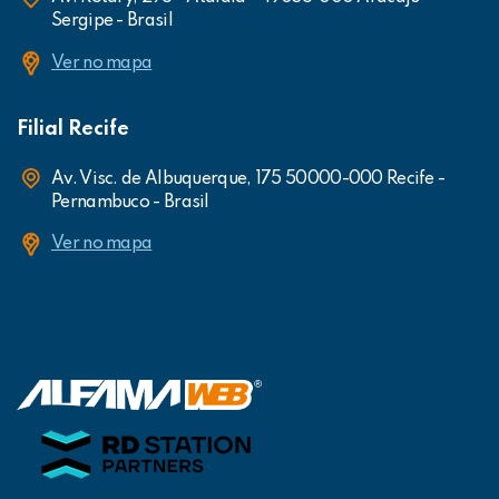
Sergipe - Brasil
Ver no mapa
Filial Recife
Av. Visc. de Albuquerque, 175 50000-000 Recife -
Pernambuco - Brasil
Ver no mapa