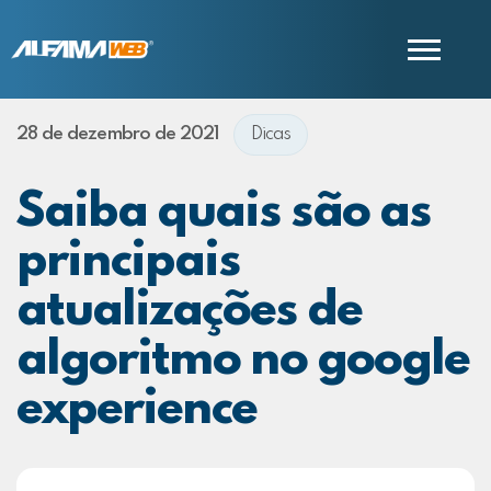
28 de dezembro de 2021
Dicas
COMERCIAL
SUPORTE
Saiba quais são as
principais
atualizações de
algoritmo no google
experience