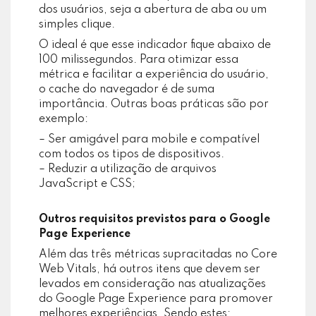
dos usuários, seja a abertura de aba ou um
simples clique.
O ideal é que esse indicador fique abaixo de
100 milissegundos. Para otimizar essa
métrica e facilitar a experiência do usuário,
o cache do navegador é de suma
importância. Outras boas práticas são por
exemplo:
– Ser amigável para mobile e compatível
com todos os tipos de dispositivos.
– Reduzir a utilização de arquivos
JavaScript e CSS;
Outros requisitos previstos para o Google
Page Experience
Além das três métricas supracitadas no Core
Web Vitals, há outros itens que devem ser
levados em consideração nas atualizações
do Google Page Experience para promover
melhores experiências. Sendo estes: