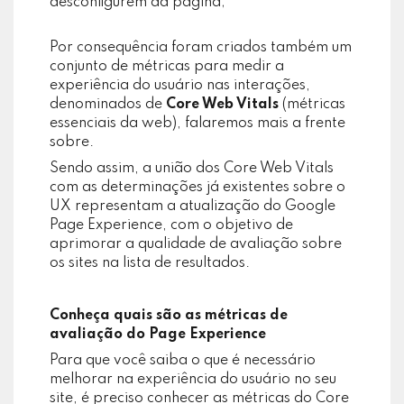
desconfigurem da página;
Por consequência foram criados também um
conjunto de métricas para medir a
experiência do usuário nas interações,
denominados de
Core Web Vitals
(métricas
essenciais da web), falaremos mais a frente
sobre.
Sendo assim, a união dos Core Web Vitals
com as determinações já existentes sobre o
UX representam a atualização do Google
Page Experience, com o objetivo de
aprimorar a qualidade de avaliação sobre
os sites na lista de resultados.
Conheça quais são as métricas de
avaliação do Page Experience
Para que você saiba o que é necessário
melhorar na experiência do usuário no seu
site, é preciso conhecer as métricas do Core