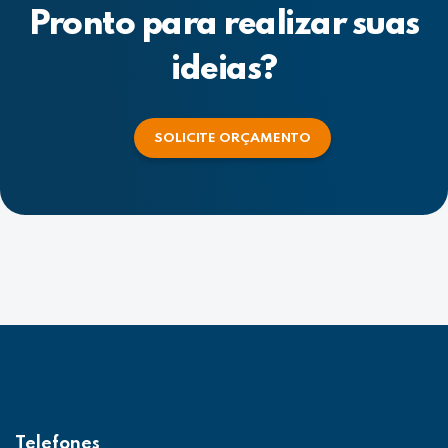
Pronto para realizar suas
ideias?
SOLICITE ORÇAMENTO
Telefones