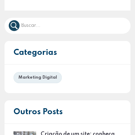
Categorias
Marketing Digital
Outros Posts
Criação de um site: conheça