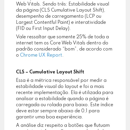
Web Vitals. Sendo três: Estabilidade visual
da página (CLS Cumulative Layout Shift),
desempenho de carregamento (LCP ou
Largest Contentful Paint) e interatividade
(FID ou First Input Delay).
Vale ressaltar que somente 25% de toda a
internet tem os Core Web Vitals dentro do
padrão considerado “bom”, de acordo com
o
Chrome UX Report
.
CLS – Cumulative Layout Shift
Essa é a métrica responsável por medir a
estabilidade visual do layout e foi a mais
recente implementação. Ela é utilizada para
analisar a estabilidade quando a página é
carregada ou rolada para baixo. Este índice
deve estar sempre abaixo de 0,1 para
garantir uma boa experiência.
A análise diz respeito a botões que flutuam